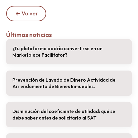
Volver
Últimas noticias
¿Tu plataforma podría convertirse en un
Marketplace Facilitator?
Prevención de Lavado de Dinero Actividad de
Arrendamiento de Bienes Inmuebles.
Disminución del coeficiente de utilidad: qué se
debe saber antes de solicitarlo al SAT