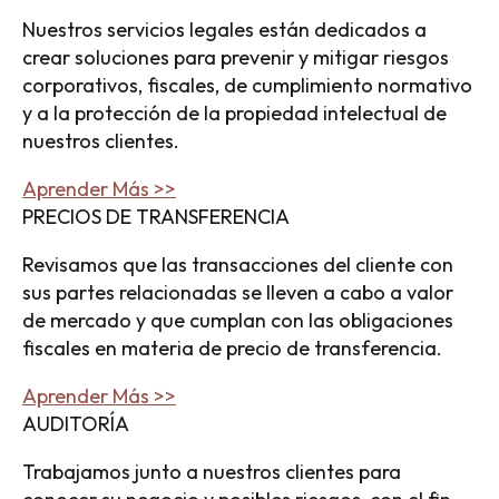
Nuestros servicios legales están dedicados a
crear soluciones para prevenir y mitigar riesgos
corporativos, fiscales, de cumplimiento normativo
y a la protección de la propiedad intelectual de
nuestros clientes.
Aprender Más >>
PRECIOS DE TRANSFERENCIA
Revisamos que las transacciones del cliente con
sus partes relacionadas se lleven a cabo a valor
de mercado y que cumplan con las obligaciones
fiscales en materia de precio de transferencia.
Aprender Más >>
AUDITORÍA
Trabajamos junto a nuestros clientes para