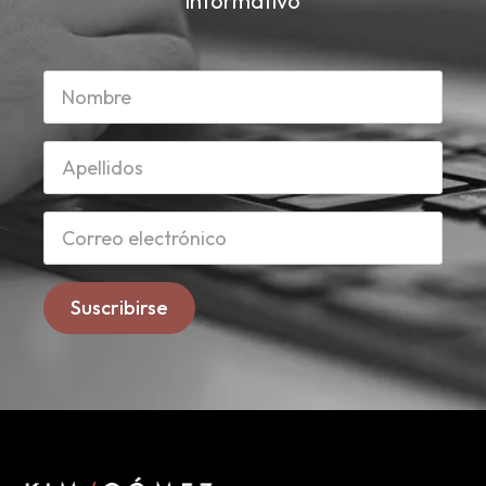
informativo
Suscribirse