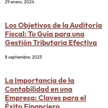
29 enero, 2024
Los Objetivos de la Auditoría
Fiscal: Tu Guía para una
Gestión Tributaria Efectiva
8 septiembre, 2023
La Importancia de la
Contabilidad en una
Empresa: Claves para el
Éxito Financiero