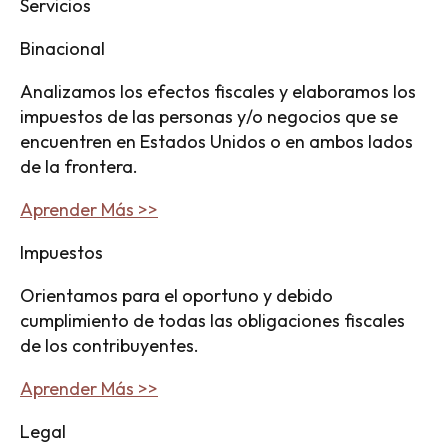
Servicios
Binacional
Analizamos los efectos fiscales y elaboramos los
impuestos de las personas y/o negocios que se
encuentren en Estados Unidos o en ambos lados
de la frontera.
Aprender Más >>
Impuestos
Orientamos para el oportuno y debido
cumplimiento de todas las obligaciones fiscales
de los contribuyentes.
Aprender Más >>
Legal