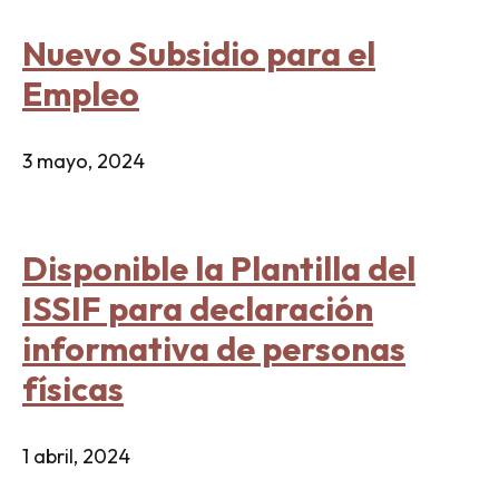
Nuevo Subsidio para el
Empleo
3 mayo, 2024
Disponible la Plantilla del
ISSIF para declaración
informativa de personas
físicas
1 abril, 2024