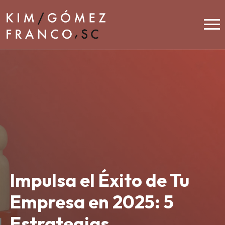
Impulsa el Éxito de Tu
Empresa en 2025: 5
Estrategias