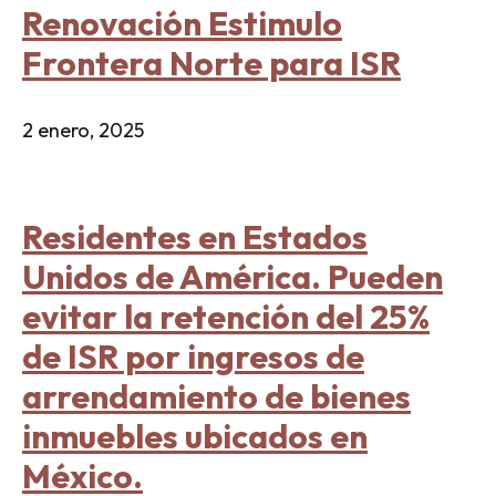
Renovación Estimulo
Frontera Norte para ISR
2 enero, 2025
Residentes en Estados
Unidos de América. Pueden
evitar la retención del 25%
de ISR por ingresos de
arrendamiento de bienes
inmuebles ubicados en
México.