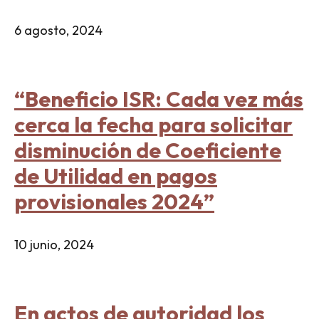
6 agosto, 2024
“Beneficio ISR: Cada vez más
cerca la fecha para solicitar
disminución de Coeficiente
de Utilidad en pagos
provisionales 2024”
10 junio, 2024
En actos de autoridad los