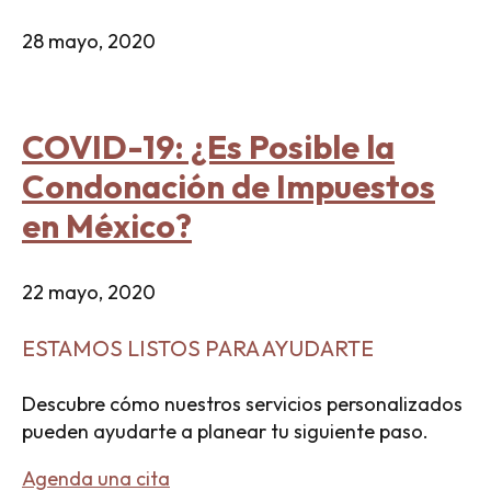
28 mayo, 2020
COVID-19: ¿Es Posible la
Condonación de Impuestos
en México?
22 mayo, 2020
ESTAMOS LISTOS PARA AYUDARTE
Descubre cómo nuestros servicios personalizados
pueden ayudarte a planear tu siguiente paso.
Agenda una cita