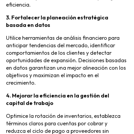
eficiencia.
3. Fortalecer la planeación estratégica
basada en datos
Utilice herramientas de análisis financiero para
anticipar tendencias del mercado, identificar
comportamientos de los clientes y detectar
oportunidades de expansión. Decisiones basadas
en datos garantizan una mejor alineación con los
objetivos y maximizan el impacto en el
crecimiento.
4. Mejorar la eficiencia en la gestión del
capital de trabajo
Optimice la rotación de inventarios, establezca
términos claros para cuentas por cobrar y
reduzca el ciclo de pago a proveedores sin