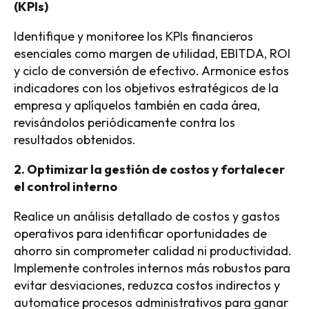
(KPIs)
Identifique y monitoree los KPIs financieros
esenciales como margen de utilidad, EBITDA, ROI
y ciclo de conversión de efectivo. Armonice estos
indicadores con los objetivos estratégicos de la
empresa y aplíquelos también en cada área,
revisándolos periódicamente contra los
resultados obtenidos.
2. Optimizar la gestión de costos y fortalecer
el control interno
Realice un análisis detallado de costos y gastos
operativos para identificar oportunidades de
ahorro sin comprometer calidad ni productividad.
Implemente controles internos más robustos para
evitar desviaciones, reduzca costos indirectos y
automatice procesos administrativos para ganar