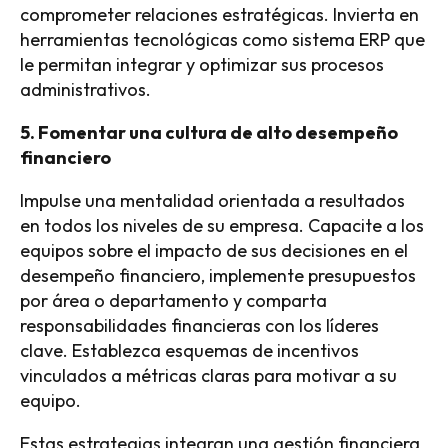
comprometer relaciones estratégicas. Invierta en
herramientas tecnológicas como sistema ERP que
le permitan integrar y optimizar sus procesos
administrativos.
5. Fomentar una cultura de alto desempeño
financiero
Impulse una mentalidad orientada a resultados
en todos los niveles de su empresa. Capacite a los
equipos sobre el impacto de sus decisiones en el
desempeño financiero, implemente presupuestos
por área o departamento y comparta
responsabilidades financieras con los líderes
clave. Establezca esquemas de incentivos
vinculados a métricas claras para motivar a su
equipo.
Estas estrategias integran una gestión financiera