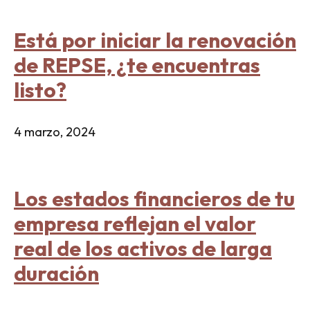
Está por iniciar la renovación
de REPSE, ¿te encuentras
listo?
4 marzo, 2024
Los estados financieros de tu
empresa reflejan el valor
real de los activos de larga
duración