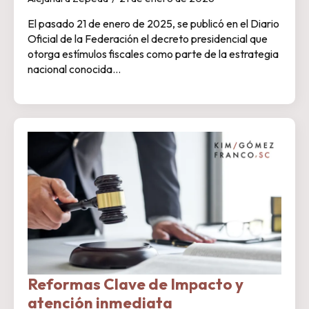
El pasado 21 de enero de 2025, se publicó en el Diario
Oficial de la Federación el decreto presidencial que
otorga estímulos fiscales como parte de la estrategia
nacional conocida…
Reformas Clave de Impacto y
atención inmediata