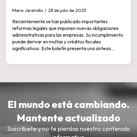
Mario Jaramillo
28 de julio de 2025
Recientemente se han publicado importantes
reformas legales que imponen nuevas obligaciones
administrativas para las empresas. Su incumplimiento
puede derivar en multas y créditos fiscales
significativos. Este boletín presenta una síntesis…
El mundo está cambiando.
Mantente actualizado
Suscríbete y no te pierdas nuestro contenido