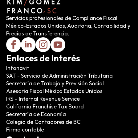
Servicios profesionales de Compliance Fiscal
México-Estados Unidos, Auditoria, Contabilidad y
Precios de Transferencia.
Enlaces de Interés
Infonavit
SAT - Servicio de Administración Tributaria
Secretaría de Trabajo y Previsión Social
Asesoría Fiscal México Estados Unidos
IRS – Internal Revenue Service
California Franchise Tax Board
Secretaría de Economía
Colegio de Contadores de BC
Firma contable