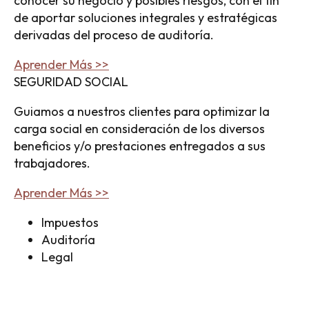
conocer su negocio y posibles riesgos, con el fin
de aportar soluciones integrales y estratégicas
derivadas del proceso de auditoría.
Aprender Más >>
SEGURIDAD SOCIAL
Guiamos a nuestros clientes para optimizar la
carga social en consideración de los diversos
beneficios y/o prestaciones entregados a sus
trabajadores.
Aprender Más >>
Impuestos
Auditoría
Legal