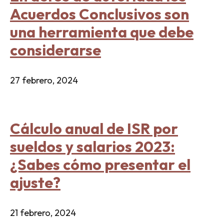
Acuerdos Conclusivos son
una herramienta que debe
considerarse
27 febrero, 2024
Cálculo anual de ISR por
sueldos y salarios 2023:
¿Sabes cómo presentar el
ajuste?
21 febrero, 2024