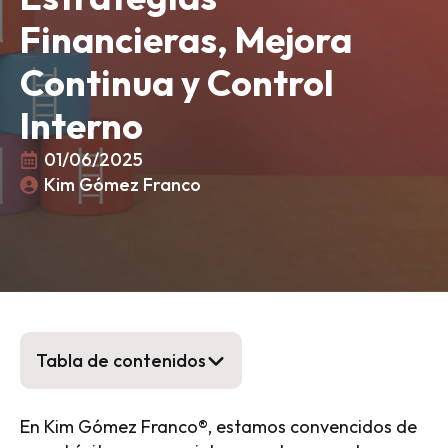
Financieras, Mejora
Continua y Control
Interno
01/06/2025
Kim Gómez Franco
Tabla de contenidos
En Kim Gómez Franco®, estamos convencidos de