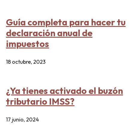
Guía completa para hacer tu
declaración anual de
impuestos
18 octubre, 2023
¿Ya tienes activado el buzón
tributario IMSS?
17 junio, 2024