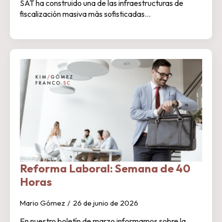
SAT ha construido una de las infraestructuras de
fiscalización masiva más sofisticadas…
Reforma Laboral: Semana de 40
Horas
Mario Gómez
26 de junio de 2026
En nuestro boletín de marzo informamos sobre la