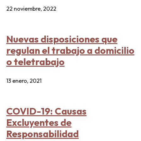
22 noviembre, 2022
Nuevas disposiciones que
regulan el trabajo a domicilio
o teletrabajo
13 enero, 2021
COVID-19: Causas
Excluyentes de
Responsabilidad