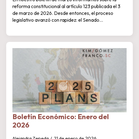
reforma constitucional al artículo 123 publicada el 3
de marzo de 2026. Desde entonces, el proceso
legislativo avanzó con rapidez: el Senado…
Boletín Económico: Enero del
2026
Alejandra Zepeda
21 de enero de 2026