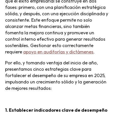
que el éxito empresarial se construye en dos
fases: primero, con una planificación estratégica
sólida, y después, con una ejecución disciplinada y
consistente. Este enfoque permite no solo
alcanzar metas financieras, sino también
fomenta la mejora continua y promueve un
control interno efectivo para generar resultados
sostenibles. Gestionar esto correctamente
requiere
apoyo en auditorías y dictámenes
.
Por ello, y tomando ventaja del inicio de año,
presentamos cinco estrategias clave para
fortalecer el desempeño de su empresa en 2025,
impulsando un crecimiento sólido y la generación
de mejores resultados:
1. Establecer indicadores clave de desempeño