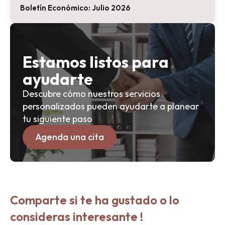
Boletín Económico: Julio 2026
Estamos listos para
ayudarte
Descubre cómo nuestros servicios
personalizados pueden ayudarte a planear
tu siguiente paso
Agenda una cita
Comparte si te ha gustado o lo
consideras interesante !