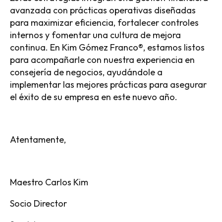
avanzada con prácticas operativas diseñadas
para maximizar eficiencia, fortalecer controles
internos y fomentar una cultura de mejora
continua. En Kim Gómez Franco®, estamos listos
para acompañarle con nuestra experiencia en
consejería de negocios, ayudándole a
implementar las mejores prácticas para asegurar
el éxito de su empresa en este nuevo año.
Atentamente,
Maestro Carlos Kim
Socio Director