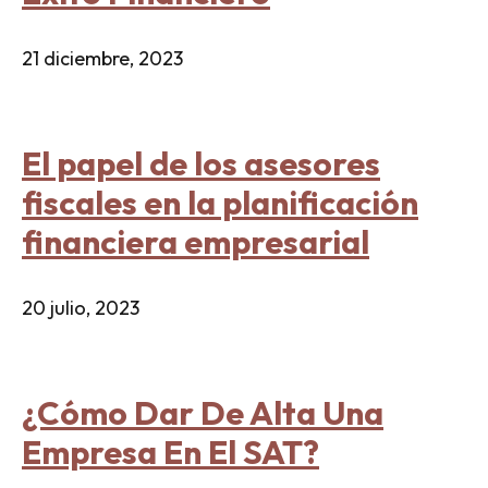
21 diciembre, 2023
El papel de los asesores
fiscales en la planificación
financiera empresarial
20 julio, 2023
¿Cómo Dar De Alta Una
Empresa En El SAT?