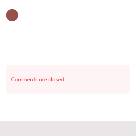
Comments are closed