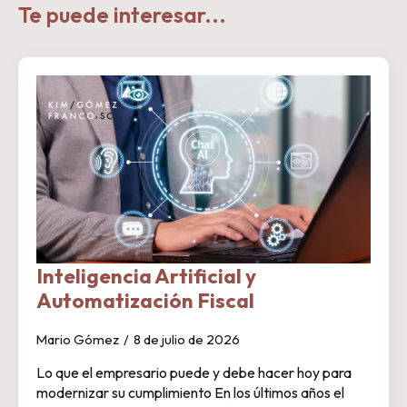
Te puede interesar...
Inteligencia Artificial y
Automatización Fiscal
Mario Gómez
8 de julio de 2026
Lo que el empresario puede y debe hacer hoy para
modernizar su cumplimiento En los últimos años el