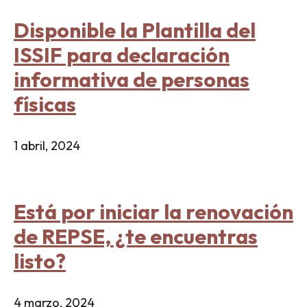
Disponible la Plantilla del
ISSIF para declaración
informativa de personas
físicas
1 abril, 2024
Está por iniciar la renovación
de REPSE, ¿te encuentras
listo?
4 marzo, 2024