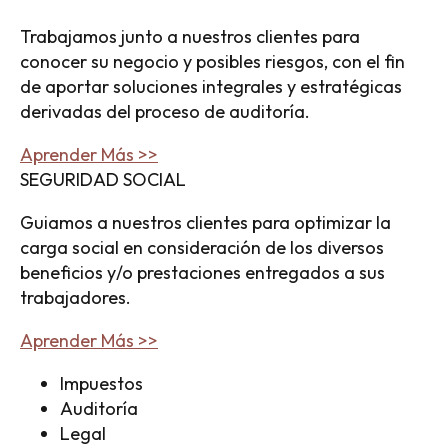
Trabajamos junto a nuestros clientes para
conocer su negocio y posibles riesgos, con el fin
de aportar soluciones integrales y estratégicas
derivadas del proceso de auditoría.
Aprender Más >>
SEGURIDAD SOCIAL
Guiamos a nuestros clientes para optimizar la
carga social en consideración de los diversos
beneficios y/o prestaciones entregados a sus
trabajadores.
Aprender Más >>
Impuestos
Auditoría
Legal