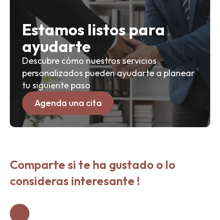
Estamos listos para
ayudarte
Descubre cómo nuestros servicios
personalizados pueden ayudarte a planear
tu siguiente paso
Agenda una cita
Comparte si te ha gustado o lo
consideras interesante !