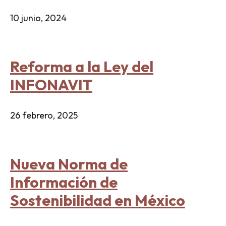
10 junio, 2024
Reforma a la Ley del
INFONAVIT
26 febrero, 2025
Nueva Norma de
Información de
Sostenibilidad en México