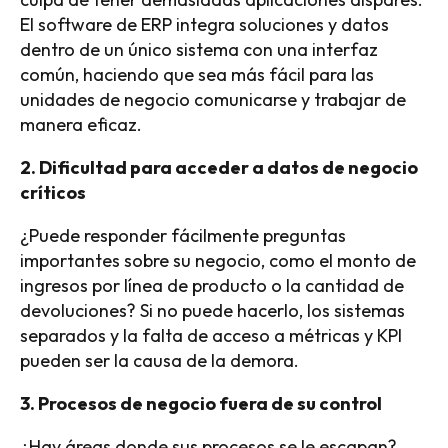
El software de ERP integra soluciones y datos
dentro de un único sistema con una interfaz
común, haciendo que sea más fácil para las
unidades de negocio comunicarse y trabajar de
manera eficaz.
2. Dificultad para acceder a datos de negocio
críticos
¿Puede responder fácilmente preguntas
importantes sobre su negocio, como el monto de
ingresos por línea de producto o la cantidad de
devoluciones? Si no puede hacerlo, los sistemas
separados y la falta de acceso a métricas y KPI
pueden ser la causa de la demora.
3. Procesos de negocio fuera de su control
¿Hay áreas donde sus procesos se le escapan?