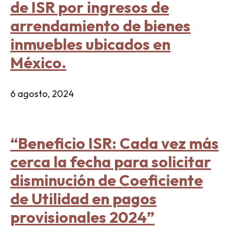
de ISR por ingresos de
arrendamiento de bienes
inmuebles ubicados en
México.
6 agosto, 2024
“Beneficio ISR: Cada vez más
cerca la fecha para solicitar
disminución de Coeficiente
de Utilidad en pagos
provisionales 2024”