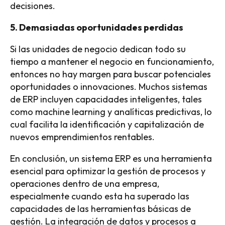
decisiones.
5. Demasiadas oportunidades perdidas
Si las unidades de negocio dedican todo su
tiempo a mantener el negocio en funcionamiento,
entonces no hay margen para buscar potenciales
oportunidades o innovaciones. Muchos sistemas
de ERP incluyen capacidades inteligentes, tales
como machine learning y analíticas predictivas, lo
cual facilita la identificación y capitalización de
nuevos emprendimientos rentables.
En conclusión, un sistema ERP es una herramienta
esencial para optimizar la gestión de procesos y
operaciones dentro de una empresa,
especialmente cuando esta ha superado las
capacidades de las herramientas básicas de
gestión. La integración de datos y procesos a