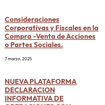
Consideraciones
Corporativas y Fiscales en la
Compra -Venta de Acciones
o Partes Sociales.
7 marzo, 2025
NUEVA PLATAFORMA
DECLARACION
INFORMATIVA DE