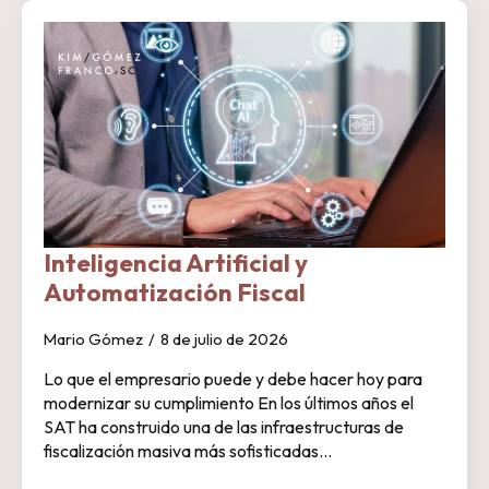
Inteligencia Artificial y
Automatización Fiscal
Mario Gómez
8 de julio de 2026
Lo que el empresario puede y debe hacer hoy para
modernizar su cumplimiento En los últimos años el
SAT ha construido una de las infraestructuras de
fiscalización masiva más sofisticadas…