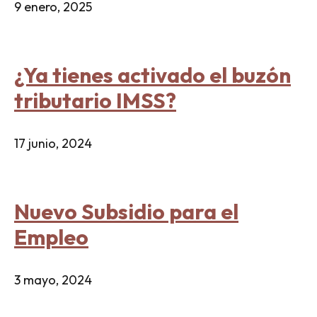
9 enero, 2025
¿Ya tienes activado el buzón
tributario IMSS?
17 junio, 2024
Nuevo Subsidio para el
Empleo
3 mayo, 2024