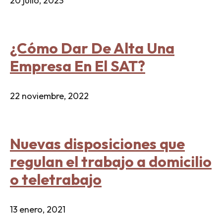
20 julio, 2023
¿Cómo Dar De Alta Una
Empresa En El SAT?
22 noviembre, 2022
Nuevas disposiciones que
regulan el trabajo a domicilio
o teletrabajo
13 enero, 2021