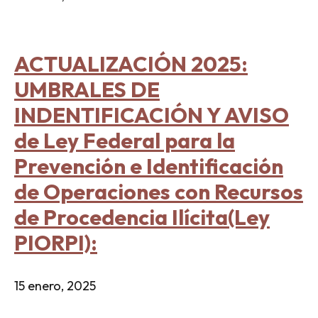
ACTUALIZACIÓN 2025:
UMBRALES DE
INDENTIFICACIÓN Y AVISO
de Ley Federal para la
Prevención e Identificación
de Operaciones con Recursos
de Procedencia Ilícita(Ley
PIORPI):
15 enero, 2025