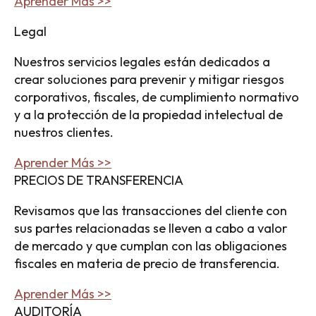
Aprender Más >>
Legal
Nuestros servicios legales están dedicados a
crear soluciones para prevenir y mitigar riesgos
corporativos, fiscales, de cumplimiento normativo
y a la protección de la propiedad intelectual de
nuestros clientes.
Aprender Más >>
PRECIOS DE TRANSFERENCIA
Revisamos que las transacciones del cliente con
sus partes relacionadas se lleven a cabo a valor
de mercado y que cumplan con las obligaciones
fiscales en materia de precio de transferencia.
Aprender Más >>
AUDITORÍA