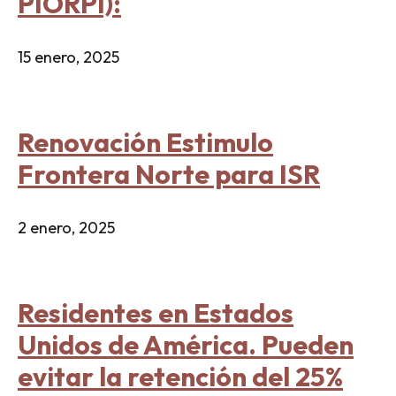
PIORPI):
15 enero, 2025
Renovación Estimulo
Frontera Norte para ISR
2 enero, 2025
Residentes en Estados
Unidos de América. Pueden
evitar la retención del 25%