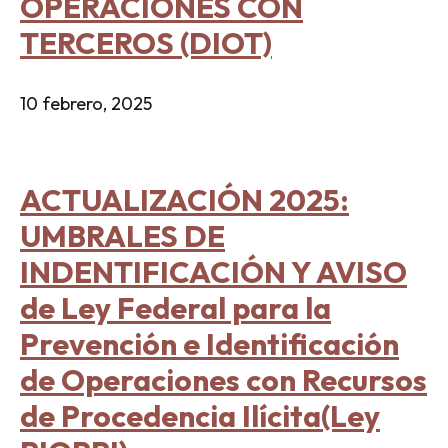
OPERACIONES CON
TERCEROS (DIOT)
10 febrero, 2025
ACTUALIZACIÓN 2025:
UMBRALES DE
INDENTIFICACIÓN Y AVISO
de Ley Federal para la
Prevención e Identificación
de Operaciones con Recursos
de Procedencia Ilícita(Ley