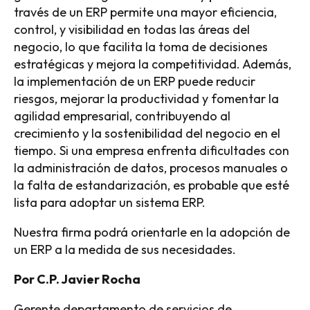
través de un ERP permite una mayor eficiencia,
control, y visibilidad en todas las áreas del
negocio, lo que facilita la toma de decisiones
estratégicas y mejora la competitividad. Además,
la implementación de un ERP puede reducir
riesgos, mejorar la productividad y fomentar la
agilidad empresarial, contribuyendo al
crecimiento y la sostenibilidad del negocio en el
tiempo. Si una empresa enfrenta dificultades con
la administración de datos, procesos manuales o
la falta de estandarización, es probable que esté
lista para adoptar un sistema ERP.
Nuestra firma podrá orientarle en la adopción de
un ERP a la medida de sus necesidades.
Por C.P. Javier Rocha
Gerente departamento de servicios de