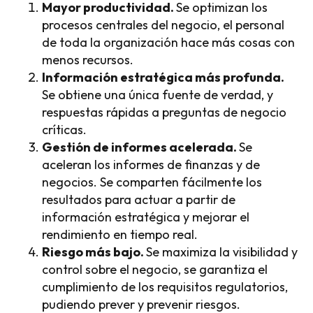
Mayor productividad.
Se optimizan los
procesos centrales del negocio, el personal
de toda la organización hace más cosas con
menos recursos.
Información estratégica más profunda.
Se obtiene una única fuente de verdad, y
respuestas rápidas a preguntas de negocio
críticas.
Gestión de informes acelerada.
Se
aceleran los informes de finanzas y de
negocios. Se comparten fácilmente los
resultados para actuar a partir de
información estratégica y mejorar el
rendimiento en tiempo real.
Riesgo más bajo.
Se maximiza la visibilidad y
control sobre el negocio, se garantiza el
cumplimiento de los requisitos regulatorios,
pudiendo prever y prevenir riesgos.