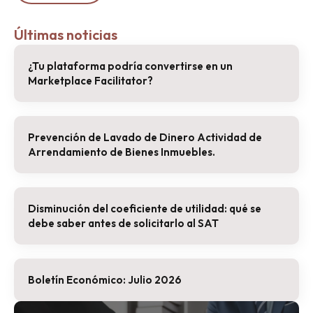
Últimas noticias
¿Tu plataforma podría convertirse en un
Marketplace Facilitator?
Prevención de Lavado de Dinero Actividad de
Arrendamiento de Bienes Inmuebles.
Disminución del coeficiente de utilidad: qué se
debe saber antes de solicitarlo al SAT
Boletín Económico: Julio 2026