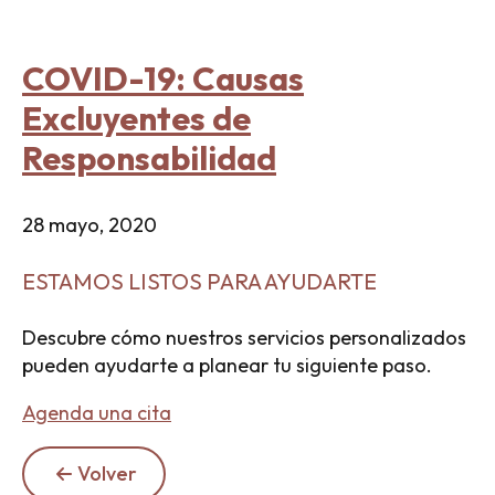
COVID-19: Causas
Excluyentes de
Responsabilidad
28 mayo, 2020
ESTAMOS LISTOS PARA AYUDARTE
Descubre cómo nuestros servicios personalizados
pueden ayudarte a planear tu siguiente paso.
Agenda una cita
Volver