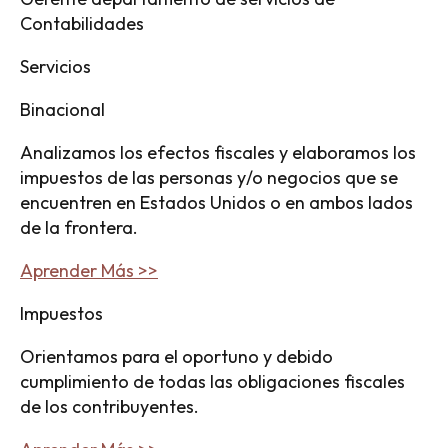
Contabilidades
Servicios
Binacional
Analizamos los efectos fiscales y elaboramos los
impuestos de las personas y/o negocios que se
encuentren en Estados Unidos o en ambos lados
de la frontera.
Aprender Más >>
Impuestos
Orientamos para el oportuno y debido
cumplimiento de todas las obligaciones fiscales
de los contribuyentes.