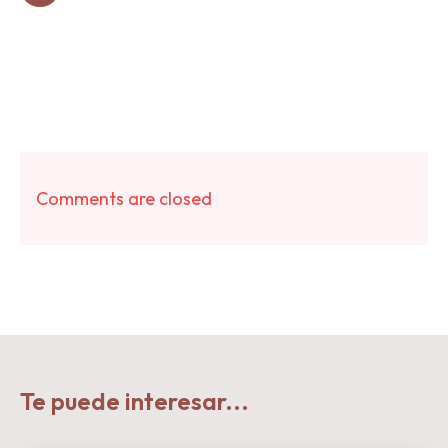
Comments are closed
Te puede interesar...