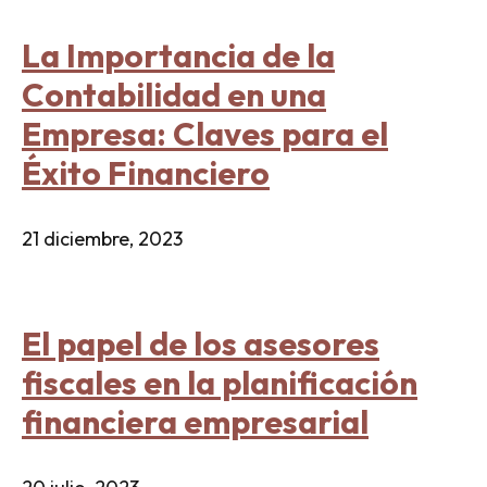
La Importancia de la
Contabilidad en una
Empresa: Claves para el
Éxito Financiero
21 diciembre, 2023
El papel de los asesores
fiscales en la planificación
financiera empresarial