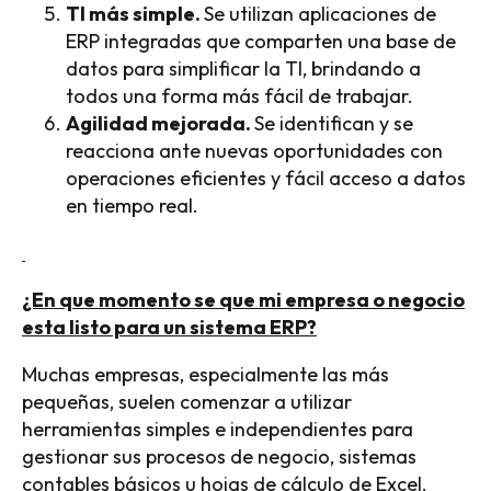
TI más simple.
Se utilizan aplicaciones de
ERP integradas que comparten una base de
datos para simplificar la TI, brindando a
todos una forma más fácil de trabajar.
Agilidad mejorada.
Se identifican y se
reacciona ante nuevas oportunidades con
operaciones eficientes y fácil acceso a datos
en tiempo real.
¿En que momento se que mi empresa o negocio
esta listo para un sistema ERP?
Muchas empresas, especialmente las más
pequeñas, suelen comenzar a utilizar
herramientas simples e independientes para
gestionar sus procesos de negocio, sistemas
contables básicos u hojas de cálculo de Excel.