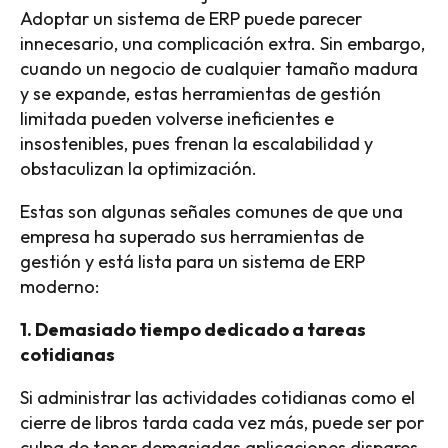
Adoptar un sistema de ERP puede parecer
innecesario, una complicación extra. Sin embargo,
cuando un negocio de cualquier tamaño madura
y se expande, estas herramientas de gestión
limitada pueden volverse ineficientes e
insostenibles, pues frenan la escalabilidad y
obstaculizan la optimización.
Estas son algunas señales comunes de que una
empresa ha superado sus herramientas de
gestión y está lista para un sistema de ERP
moderno:
1. Demasiado tiempo dedicado a tareas
cotidianas
Si administrar las actividades cotidianas como el
cierre de libros tarda cada vez más, puede ser por
culpa de tener demasiadas aplicaciones dispares.