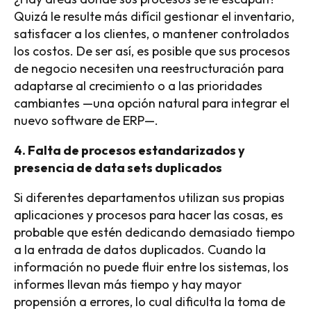
Quizá le resulte más difícil gestionar el inventario,
satisfacer a los clientes, o mantener controlados
los costos. De ser así, es posible que sus procesos
de negocio necesiten una reestructuración para
adaptarse al crecimiento o a las prioridades
cambiantes —una opción natural para integrar el
nuevo software de ERP—.
4. Falta de procesos estandarizados y
presencia de data sets duplicados
Si diferentes departamentos utilizan sus propias
aplicaciones y procesos para hacer las cosas, es
probable que estén dedicando demasiado tiempo
a la entrada de datos duplicados. Cuando la
información no puede fluir entre los sistemas, los
informes llevan más tiempo y hay mayor
propensión a errores, lo cual dificulta la toma de