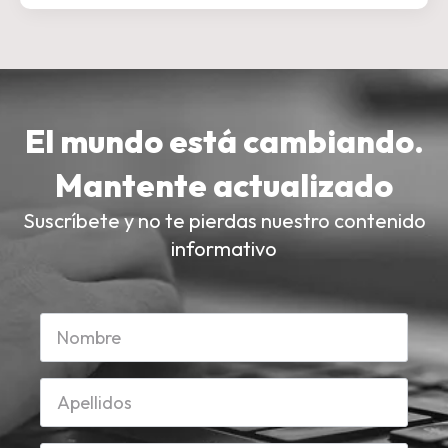
El mundo está cambiando.
Mantente actualizado
Suscríbete y no te pierdas nuestro contenido
informativo