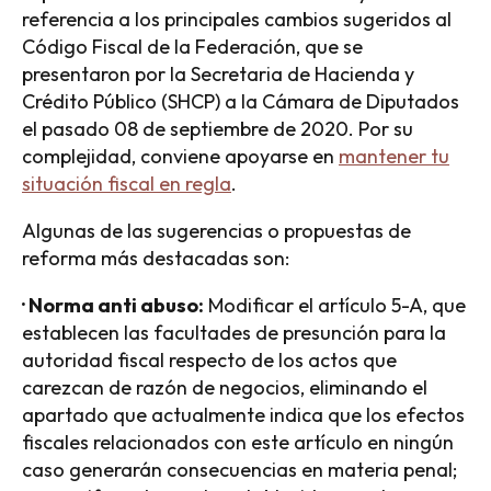
referencia a los principales cambios sugeridos al
Código Fiscal de la Federación, que se
presentaron por la Secretaria de Hacienda y
Crédito Público (SHCP) a la Cámara de Diputados
el pasado 08 de septiembre de 2020. Por su
complejidad, conviene apoyarse en
mantener tu
situación fiscal en regla
.
Algunas de las sugerencias o propuestas de
reforma más destacadas son:
· Norma anti abuso:
Modificar el artículo 5-A, que
establecen las facultades de presunción para la
autoridad fiscal respecto de los actos que
carezcan de razón de negocios, eliminando el
apartado que actualmente indica que los efectos
fiscales relacionados con este artículo en ningún
caso generarán consecuencias en materia penal;