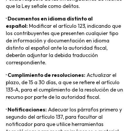
que la Ley señale como delitos.
· Documentos en idioma distinto al
español:
Modificar el artículo 123, indicando que
los contribuyentes que presenten cualquier tipo
de información y documentación en idioma
distinto al español ante la autoridad fiscal,
deberán adjuntar la debida traducción
correspondiente.
· Cumplimiento de resoluciones:
Actualizar el
plazo, de 15 a 30 días, a que se refiere el artículo
133-A, para el cumplimiento de la resolución de un
recurso por parte de la autoridad fiscal.
· Notificaciones:
Adecuar los párrafos primero y
segundo del artículo 137, para facultar al
notificador para que utilice herramientas