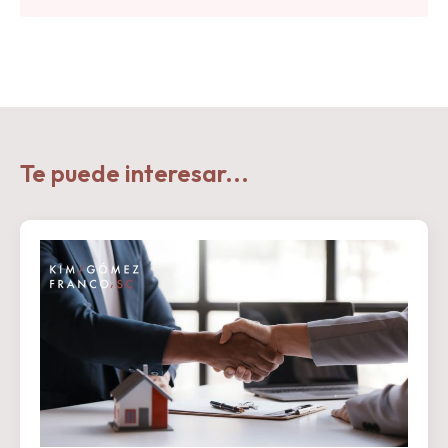
Te puede interesar...