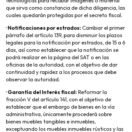
tecnológicas para recabar imágenes o material
que sirva como constancia de dicha diligencia, las
cuales quedarán protegidas por el secreto fiscal.
· Notificaciones por estrados:
Cambiar el primer
párrafo del artículo 139, para disminuir los plazos
legales para la notificación por estrados, de 15 a 6
días, así como establecer que la notificación se
podrá realizar en la página del SAT o en las
oficinas de la autoridad, con el objetivo de dar
continuidad y rapidez a los procesos que debe
observar la autoridad.
· Garantía del Interés fiscal:
Reformar la
fracción V del artículo 141, con el objetivo de
establecer que el embargo de bienes en la vía
administrativa, únicamente procederá sobre
bienes muebles tangibles e inmuebles,
exceptuando los muebles inmuebles rústicos y las