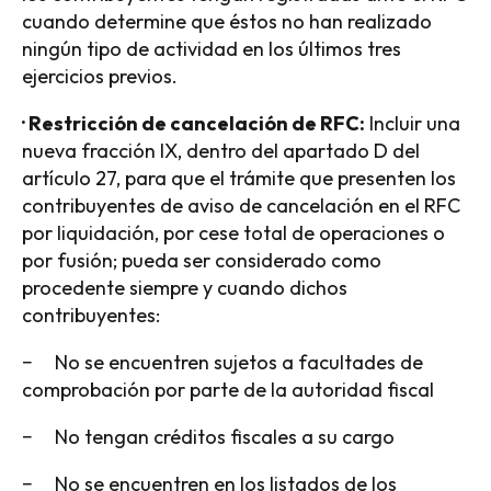
cuando determine que éstos no han realizado
ningún tipo de actividad en los últimos tres
ejercicios previos.
· Restricción de cancelación de RFC:
Incluir una
nueva fracción IX, dentro del apartado D del
artículo 27, para que el trámite que presenten los
contribuyentes de aviso de cancelación en el RFC
por liquidación, por cese total de operaciones o
por fusión; pueda ser considerado como
procedente siempre y cuando dichos
contribuyentes:
− No se encuentren sujetos a facultades de
comprobación por parte de la autoridad fiscal
− No tengan créditos fiscales a su cargo
− No se encuentren en los listados de los