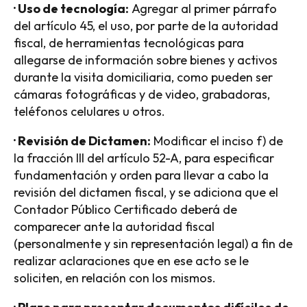
· Uso de tecnología:
Agregar al primer párrafo
del artículo 45, el uso, por parte de la autoridad
fiscal, de herramientas tecnológicas para
allegarse de información sobre bienes y activos
durante la visita domiciliaria, como pueden ser
cámaras fotográficas y de video, grabadoras,
teléfonos celulares u otros.
· Revisión de Dictamen:
Modificar el inciso f) de
la fracción III del artículo 52-A, para especificar
fundamentación y orden para llevar a cabo la
revisión del dictamen fiscal, y se adiciona que el
Contador Público Certificado deberá de
comparecer ante la autoridad fiscal
(personalmente y sin representación legal) a fin de
realizar aclaraciones que en ese acto se le
soliciten, en relación con los mismos.