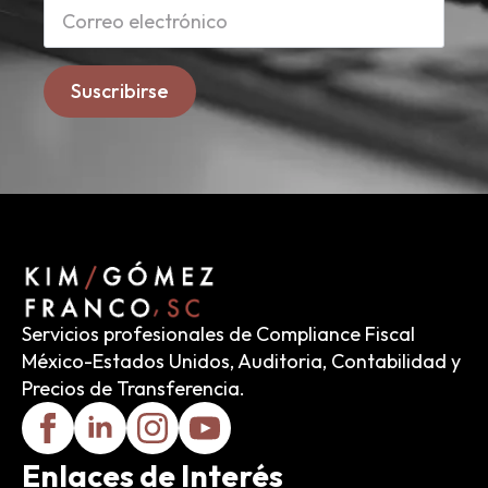
Suscribirse
Servicios profesionales de Compliance Fiscal
México-Estados Unidos, Auditoria, Contabilidad y
Precios de Transferencia.
Enlaces de Interés