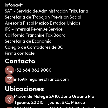
Infonavit
SAT - Servicio de Administración Tributaria
Secretaría de Trabajo y Previsión Social
Asesoría Fiscal México Estados Unidos
IRS – Internal Revenue Service
California Franchise Tax Board
Secretaría de Economía
Colegio de Contadores de BC
Firma contable
Contacto
+52 664 862 9080
info@kimgomezfranco.com
Ubicaciones
Misión de Mulegé 2910, Zona Urbana Río
Tijuana, 22010 Tijuana, B.C., México