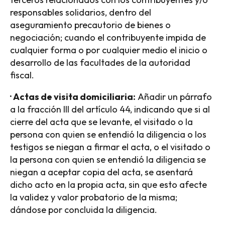
responsables solidarios, dentro del
aseguramiento precautorio de bienes o
negociación; cuando el contribuyente impida de
cualquier forma o por cualquier medio el inicio o
desarrollo de las facultades de la autoridad
fiscal.
· Actas de visita domiciliaria:
Añadir un párrafo
a la fracción III del artículo 44, indicando que si al
cierre del acta que se levante, el visitado o la
persona con quien se entendió la diligencia o los
testigos se niegan a firmar el acta, o el visitado o
la persona con quien se entendió la diligencia se
niegan a aceptar copia del acta, se asentará
dicho acto en la propia acta, sin que esto afecte
la validez y valor probatorio de la misma;
dándose por concluida la diligencia.