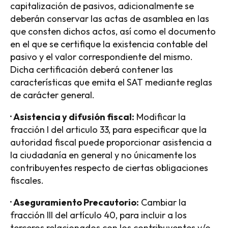
capitalización de pasivos, adicionalmente se
deberán conservar las actas de asamblea en las
que consten dichos actos, así como el documento
en el que se certifique la existencia contable del
pasivo y el valor correspondiente del mismo.
Dicha certificación deberá contener las
características que emita el SAT mediante reglas
de carácter general.
· Asistencia y difusión fiscal:
Modificar la
fracción I del articulo 33, para especificar que la
autoridad fiscal puede proporcionar asistencia a
la ciudadanía en general y no únicamente los
contribuyentes respecto de ciertas obligaciones
fiscales.
· Aseguramiento Precautorio:
Cambiar la
fracción III del artículo 40, para incluir a los
terceros relacionados con los contribuyentes y/o