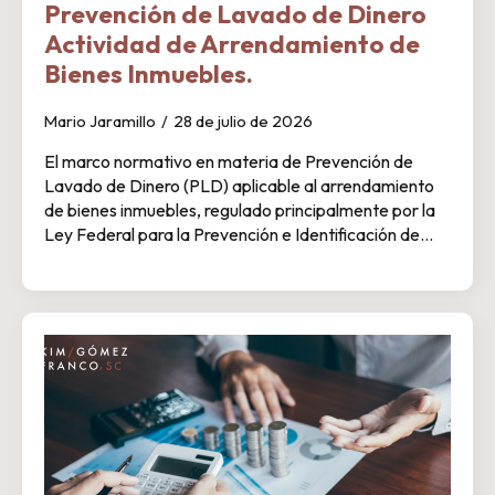
Prevención de Lavado de Dinero
Actividad de Arrendamiento de
Bienes Inmuebles.
Mario Jaramillo
28 de julio de 2026
El marco normativo en materia de Prevención de
Lavado de Dinero (PLD) aplicable al arrendamiento
de bienes inmuebles, regulado principalmente por la
Ley Federal para la Prevención e Identificación de…