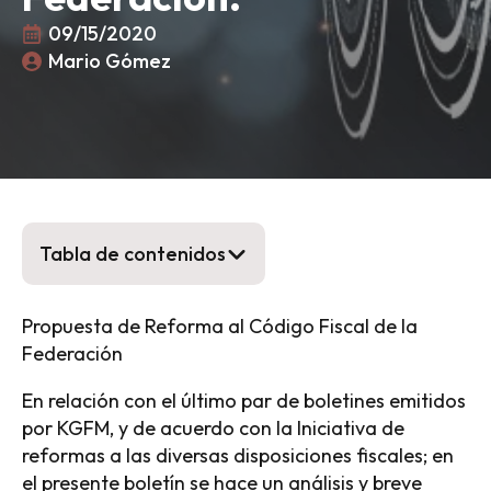
09/15/2020
Mario Gómez
Tabla de contenidos
Propuesta de Reforma al Código Fiscal de la
Federación
En relación con el último par de boletines emitidos
por KGFM, y de acuerdo con la Iniciativa de
reformas a las diversas disposiciones fiscales; en
el presente boletín se hace un análisis y breve