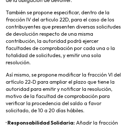
de la obligación de devolver.
También se propone especificar, dentro de la
fracción IV del articulo 22D, para el caso de los
contribuyentes que presenten diversas solicitudes
de devolución respecto de una misma
contribución, la autoridad podrá ejercer
facultades de comprobación por cada una o la
totalidad de solicitudes, y emitir una sola
resolución.
Así mismo, se propone modificar la fracción VI del
artículo 22-D para ampliar el plazo que tiene la
autoridad para emitir y notificar la resolución,
motivo de la facultad de comprobación para
verificar la procedencia del saldo a favor
solicitado, de 10 a 20 días hábiles.
·
Responsabilidad Solidaria:
Añadir la fracción