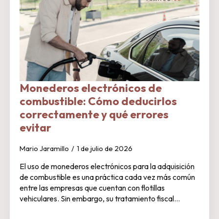
Monederos electrónicos de
combustible: Cómo deducirlos
correctamente y qué errores
evitar
Mario Jaramillo
1 de julio de 2026
El uso de monederos electrónicos para la adquisición
de combustible es una práctica cada vez más común
entre las empresas que cuentan con flotillas
vehiculares. Sin embargo, su tratamiento fiscal…