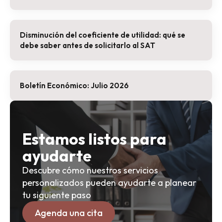
Disminución del coeficiente de utilidad: qué se
debe saber antes de solicitarlo al SAT
Boletín Económico: Julio 2026
Estamos listos para
ayudarte
Descubre cómo nuestros servicios
personalizados pueden ayudarte a planear
tu siguiente paso
Agenda una cita