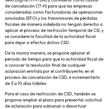
de cancelación (17-H) para que las empresas
consideradas como facturadoras de operaciones
simuladas (EFO) y los transmisores de pérdidas
fiscales de manera indebida no tengan derecho a
aplicar el proceso de restricción temporal de CSI, y
se considere la facultad de la autoridad fiscal
para dejar si efectos dichos CSD.
De la misma manera, se propone aplazar el
periodo de tiempo para que la autoridad fiscal de
a conocer la resolución final de cualquier
aclaración emitida por el contribuyente, en el
proceso de cancelación de CSD, e incrementarlo
de 3 a 10 días hábiles.
Para el caso de restricción de CSD, también se
propone ampliar el plazo para presentar solicitud
de aclaración para subsanar o desvirtuar