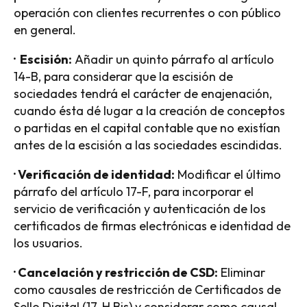
operación con clientes recurrentes o con público
en general.
· Escisión:
Añadir un quinto párrafo al artículo
14-B, para considerar que la escisión de
sociedades tendrá el carácter de enajenación,
cuando ésta dé lugar a la creación de conceptos
o partidas en el capital contable que no existían
antes de la escisión a las sociedades escindidas.
· Verificación de identidad:
Modificar el último
párrafo del artículo 17-F, para incorporar el
servicio de verificación y autenticación de los
certificados de firmas electrónicas e identidad de
los usuarios.
· Cancelación y restricción de CSD:
Eliminar
como causales de restricción de Certificados de
Sello Digital (17-H Bis) y considerar como causal