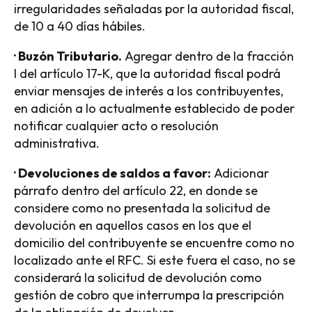
irregularidades señaladas por la autoridad fiscal,
de 10 a 40 días hábiles.
· Buzón Tributario.
Agregar dentro de la fracción
I del artículo 17-K, que la autoridad fiscal podrá
enviar mensajes de interés a los contribuyentes,
en adición a lo actualmente establecido de poder
notificar cualquier acto o resolución
administrativa.
· Devoluciones de saldos a favor:
Adicionar
párrafo dentro del artículo 22, en donde se
considere como no presentada la solicitud de
devolución en aquellos casos en los que el
domicilio del contribuyente se encuentre como no
localizado ante el RFC. Si este fuera el caso, no se
considerará la solicitud de devolución como
gestión de cobro que interrumpa la prescripción