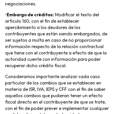
negociaciones.
· Embargo de créditos:
Modificar el texto del
artículo 160, con el fin de establecer
apercibimiento a los deudores de los
contribuyentes que están siendo embargados, de
ser sujetos a multa en caso de no proporcionar
información respecto de la relación contractual
que tiene con el contribuyente a efecto de que la
autoridad cuente con información para poder
recuperar dicho crédito fiscal.
Consideramos importante analizar cada caso
particular de los cambios que se establecen en
materia de ISR, IVA, IEPS y CFF con el fin de saber
aquellos cambios que pudieran tener un efecto
fiscal directo en el contribuyente de que se trate,
con el fin de poder prever e implementar cualquier