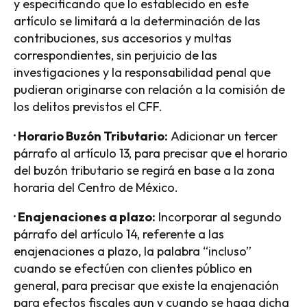
y especificando que lo establecido en este
artículo se limitará a la determinación de las
contribuciones, sus accesorios y multas
correspondientes, sin perjuicio de las
investigaciones y la responsabilidad penal que
pudieran originarse con relación a la comisión de
los delitos previstos el CFF.
· Horario Buzón Tributario:
Adicionar un tercer
párrafo al artículo 13, para precisar que el horario
del buzón tributario se regirá en base a la zona
horaria del Centro de México.
· Enajenaciones a plazo:
Incorporar al segundo
párrafo del artículo 14, referente a las
enajenaciones a plazo, la palabra “incluso”
cuando se efectúen con clientes público en
general, para precisar que existe la enajenación
para efectos fiscales aun y cuando se haga dicha