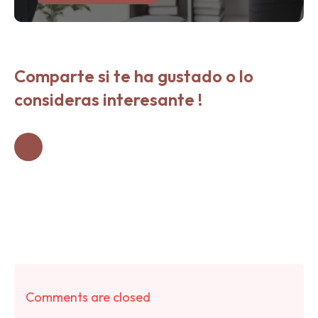
Comparte si te ha gustado o lo
consideras interesante !
Comments are closed