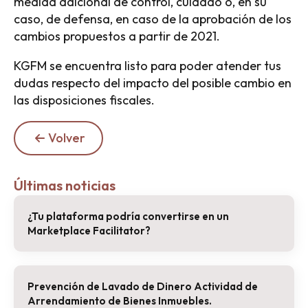
medida adicional de control, cuidado o, en su
caso, de defensa, en caso de la aprobación de los
cambios propuestos a partir de 2021.
KGFM se encuentra listo para poder atender tus
dudas respecto del impacto del posible cambio en
las disposiciones fiscales.
Volver
Últimas noticias
¿Tu plataforma podría convertirse en un
Marketplace Facilitator?
Prevención de Lavado de Dinero Actividad de
Arrendamiento de Bienes Inmuebles.