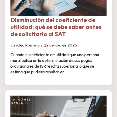
Disminución del coeficiente de
utilidad: qué se debe saber antes
de solicitarlo al SAT
Osvaldo Romero
22 de julio de 2026
Cuando el coeficiente de utilidad que una persona
moral aplica en la determinación de sus pagos
provisionales de ISR resulta superior a lo que se
estima que pudiera resultar en…