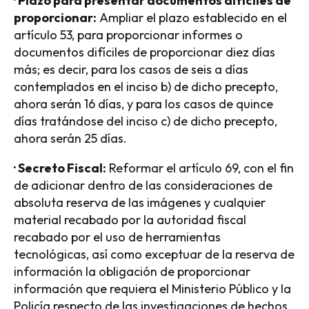
· Plazo para presentar documentos difíciles de
proporcionar:
Ampliar el plazo establecido en el
artículo 53, para proporcionar informes o
documentos difíciles de proporcionar diez días
más; es decir, para los casos de seis a días
contemplados en el inciso b) de dicho precepto,
ahora serán 16 días, y para los casos de quince
días tratándose del inciso c) de dicho precepto,
ahora serán 25 días.
· Secreto Fiscal:
Reformar el artículo 69, con el fin
de adicionar dentro de las consideraciones de
absoluta reserva de las imágenes y cualquier
material recabado por la autoridad fiscal
recabado por el uso de herramientas
tecnológicas, así como exceptuar de la reserva de
información la obligación de proporcionar
información que requiera el Ministerio Público y la
Policía respecto de las investigaciones de hechos