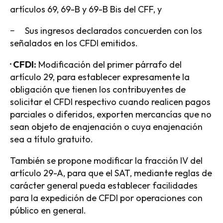
artículos 69, 69-B y 69-B Bis del CFF, y
− Sus ingresos declarados concuerden con los
señalados en los CFDI emitidos.
· CFDI:
Modificación del primer párrafo del
artículo 29, para establecer expresamente la
obligación que tienen los contribuyentes de
solicitar el CFDI respectivo cuando realicen pagos
parciales o diferidos, exporten mercancías que no
sean objeto de enajenación o cuya enajenación
sea a título gratuito.
También se propone modificar la fracción IV del
artículo 29-A, para que el SAT, mediante reglas de
carácter general pueda establecer facilidades
para la expedición de CFDI por operaciones con
público en general.