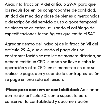
Añadir la fracción V del artículo 29-A, para que
los requisitos en los comprobantes de cantidad,
unidad de medida y clase de bienes o mercancías
o descripción del servicio o uso o goce temporal
de bienes se asienten utilizando el catálogo de
especificaciones tecnológicas que emita el SAT.
Agregar dentro del inciso b) de la fracción VII del
artículo 29-A, que cuando el pago de una
contraprestación se realice de manera diferida, se
deberá emitir un CFDI cuando se lleve a cabo la
operación y otro CFDI en el momento en que se
realice le pago, aun y cuando la contraprestación
se page en una sola exhibición.
· Plazo para conservar contabilidad:
Adicionar
dentro del artículo 30, como supuesto para
conservar la contabilidad y documentación