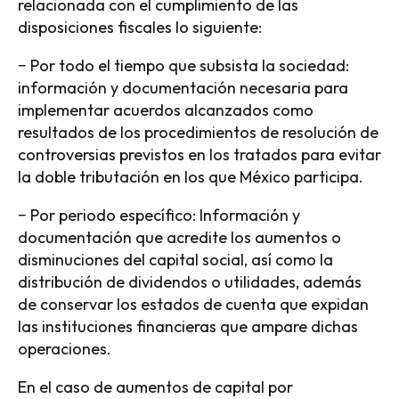
relacionada con el cumplimiento de las
disposiciones fiscales lo siguiente:
− Por todo el tiempo que subsista la sociedad:
información y documentación necesaria para
implementar acuerdos alcanzados como
resultados de los procedimientos de resolución de
controversias previstos en los tratados para evitar
la doble tributación en los que México participa.
− Por periodo específico: Información y
documentación que acredite los aumentos o
disminuciones del capital social, así como la
distribución de dividendos o utilidades, además
de conservar los estados de cuenta que expidan
las instituciones financieras que ampare dichas
operaciones.
En el caso de aumentos de capital por