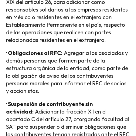
XIX del articulo 26, para adicionar como
responsables solidarios a las empresas residentes
en México o residentes en el extranjero con
Establecimiento Permanente en el país, respecto
de las operaciones que realicen con partes
relacionadas residentes en el extranjero.
· Obligaciones al RFC:
Agregar a los asociados y
demás personas que formen parte de la
estructura orgánica de la entidad, como parte de
la obligación de aviso de los contribuyentes
personas morales para informar el RFC de socios
y accionistas.
· Suspensión de contribuyente sin
actividad:
Adicionar la fracción XII en el
apartado C del artículo 27, otorgando facultad al
SAT para suspender o disminuir obligaciones que
los contribuyentes tengan registradas ante el RFC