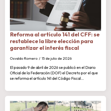
Reforma al artículo 141 del CFF: se
restablece la libre elección para
garantizar el interés fiscal
Osvaldo Romero
15 de julio de 2026
El pasado 9 de abril de 2026 se publicó en el Diario
Oficial de la Federación (DOF) el Decreto por el que
se reforma el artículo 141 del Código Fiscal…