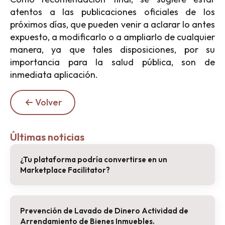
atentos a las publicaciones oficiales de los
próximos días, que pueden venir a aclarar lo antes
expuesto, a modificarlo o a ampliarlo de cualquier
manera, ya que tales disposiciones, por su
importancia para la salud pública, son de
inmediata aplicación.
Volver
Últimas noticias
¿Tu plataforma podría convertirse en un
Marketplace Facilitator?
Prevención de Lavado de Dinero Actividad de
Arrendamiento de Bienes Inmuebles.