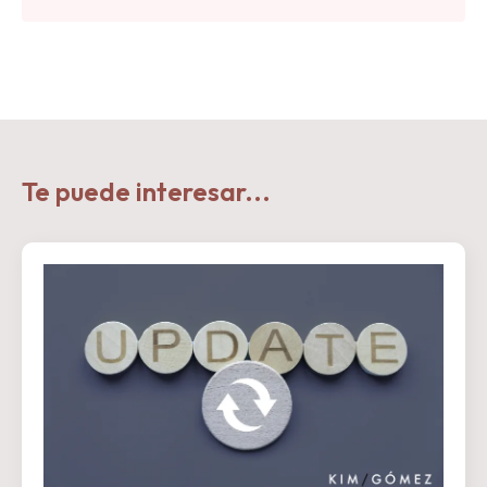
Te puede interesar...