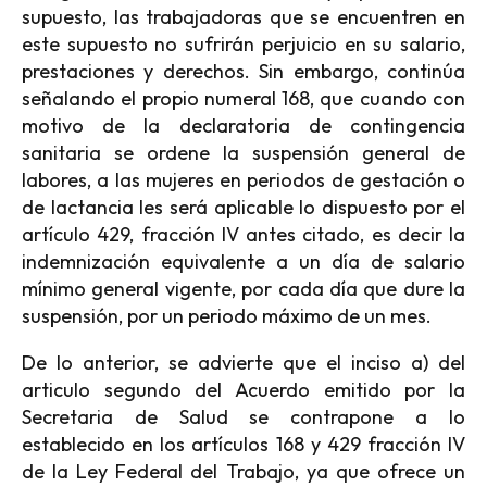
supuesto, las trabajadoras que se encuentren en
este supuesto no sufrirán perjuicio en su salario,
prestaciones y derechos. Sin embargo, continúa
señalando el propio numeral 168, que cuando con
motivo de la declaratoria de contingencia
sanitaria se ordene la suspensión general de
labores, a las mujeres en periodos de gestación o
de lactancia les será aplicable lo dispuesto por el
artículo 429, fracción IV antes citado, es decir la
indemnización equivalente a un día de salario
mínimo general vigente, por cada día que dure la
suspensión, por un periodo máximo de un mes.
De lo anterior, se advierte que el inciso a) del
articulo segundo del Acuerdo emitido por la
Secretaria de Salud se contrapone a lo
establecido en los artículos 168 y 429 fracción IV
de la Ley Federal del Trabajo, ya que ofrece un