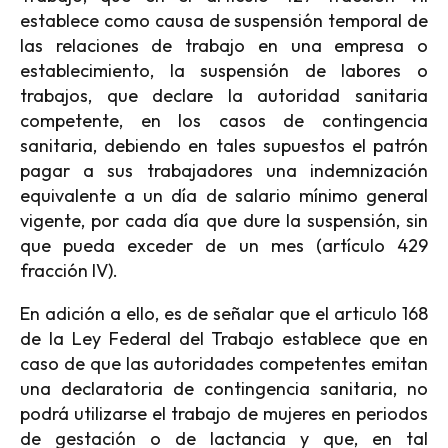
establece como causa de suspensión temporal de
las relaciones de trabajo en una empresa o
establecimiento, la suspensión de labores o
trabajos, que declare la autoridad sanitaria
competente, en los casos de contingencia
sanitaria, debiendo en tales supuestos el patrón
pagar a sus trabajadores una indemnización
equivalente a un día de salario mínimo general
vigente, por cada día que dure la suspensión, sin
que pueda exceder de un mes (artículo 429
fracción IV).
En adición a ello, es de señalar que el articulo 168
de la Ley Federal del Trabajo establece que en
caso de que las autoridades competentes emitan
una declaratoria de contingencia sanitaria, no
podrá utilizarse el trabajo de mujeres en periodos
de gestación o de lactancia y que, en tal