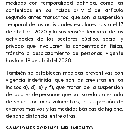
medidas con temporalidad definida, como las
contenidas en los incisos b) y c) del artículo
segundo antes transcritos, que son la suspensión
temporal de las actividades escolares hasta el 17
de abril del 2020 y la suspensión temporal de las
actividades de los sectores público, social y
privado que involucren la concentración física,
tránsito o desplazamiento de personas, vigente
hasta el 19 de abril del 2020.
También se establecen medidas preventivas con
vigencia indefinida, que son las previstas en los
incisos a), d), e) y f), que tratan de la suspensión
de labores de personas que por su edad o estado
de salud son mas vulnerables, la suspensión de
eventos masivos y las medidas básicas de higiene,
de sana distancia, entre otras.
SANCIONES POR INCUMPLIMIENTO