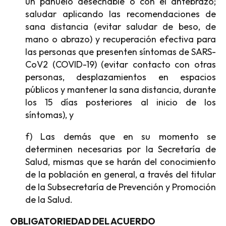
un pañuelo desechable o con el antebrazo;
saludar aplicando las recomendaciones de
sana distancia (evitar saludar de beso, de
mano o abrazo) y recuperación efectiva para
las personas que presenten síntomas de SARS-
CoV2 (COVID-19) (evitar contacto con otras
personas, desplazamientos en espacios
públicos y mantener la sana distancia, durante
los 15 días posteriores al inicio de los
síntomas), y
f) Las demás que en su momento se
determinen necesarias por la Secretaría de
Salud, mismas que se harán del conocimiento
de la población en general, a través del titular
de la Subsecretaría de Prevención y Promoción
de la Salud.
OBLIGATORIEDAD DEL ACUERDO