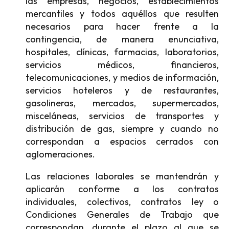
las empresas, negocios, establecimientos
mercantiles y todos aquéllos que resulten
necesarios para hacer frente a la
contingencia, de manera enunciativa,
hospitales, clínicas, farmacias, laboratorios,
servicios médicos, financieros,
telecomunicaciones, y medios de información,
servicios hoteleros y de restaurantes,
gasolineras, mercados, supermercados,
misceláneas, servicios de transportes y
distribución de gas, siempre y cuando no
correspondan a espacios cerrados con
aglomeraciones.
Las relaciones laborales se mantendrán y
aplicarán conforme a los contratos
individuales, colectivos, contratos ley o
Condiciones Generales de Trabajo que
correspondan, durante el plazo al que se