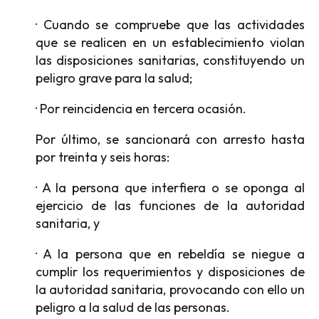
· Cuando se compruebe que las actividades
que se realicen en un establecimiento violan
las disposiciones sanitarias, constituyendo un
peligro grave para la salud;
· Por reincidencia en tercera ocasión.
Por último, se sancionará con arresto hasta
por treinta y seis horas:
· A la persona que interfiera o se oponga al
ejercicio de las funciones de la autoridad
sanitaria, y
· A la persona que en rebeldía se niegue a
cumplir los requerimientos y disposiciones de
la autoridad sanitaria, provocando con ello un
peligro a la salud de las personas.