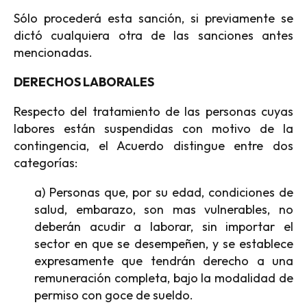
Sólo procederá esta sanción, si previamente se
dictó cualquiera otra de las sanciones antes
mencionadas.
DERECHOS LABORALES
Respecto del tratamiento de las personas cuyas
labores están suspendidas con motivo de la
contingencia, el Acuerdo distingue entre dos
categorías:
a) Personas que, por su edad, condiciones de
salud, embarazo, son mas vulnerables, no
deberán acudir a laborar, sin importar el
sector en que se desempeñen, y se establece
expresamente que tendrán derecho a una
remuneración completa, bajo la modalidad de
permiso con goce de sueldo.