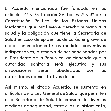
El Acuerdo mencionado fue fundado en los
artículos 4º y 73 fracción XVI bases 2ª y 3ª de la
Constitución Política de los Estados Unidos
Mexicanos, que instituyen el derecho humano a la
salud y la obligación que tiene la Secretaria de
Salud en caso de epidemias de carácter grave, de
dictar inmediatamente las medidas preventivas
indispensables, a reserva de ser sancionadas por
el Presidente de la República, adicionando que la
autoridad sanitaria será ejecutiva y sus
disposiciones serán obedecidas por las
autoridades administrativas del país.
Así mismo, el citado Acuerdo, se sustenta en
artículos de la Ley General de Salud, que permiten
a la Secretaria de Salud la emisión de diversas
medidas de seguridad, entre ellas, el aislamiento,