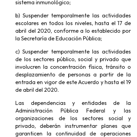
sistema inmunológico;
b) Suspender temporalmente las actividades
escolares en todos los niveles, hasta el 17 de
abril del 2020, conforme a lo establecido por
la Secretaría de Educación Pública;
c) Suspender temporalmente las actividades
de los sectores público, social y privado que
involucren la concentración física, tránsito o
desplazamiento de personas a partir de la
entrada en vigor de este Acuerdo y hasta el 19
de abril del 2020.
Las dependencias y entidades de la
Administración Pública Federal y las
organizaciones de los sectores social y
privado, deberán instrumentar planes que
garanticen la continuidad de operaciones