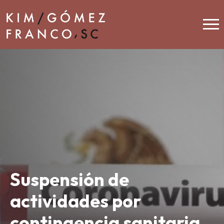
Suspensión de
actividades por
contingencia sanitaria