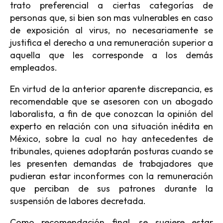
trato preferencial a ciertas categorías de
personas que, si bien son mas vulnerables en caso
de exposición al virus, no necesariamente se
justifica el derecho a una remuneración superior a
aquella que les corresponde a los demás
empleados.
En virtud de la anterior aparente discrepancia, es
recomendable que se asesoren con un abogado
laboralista, a fin de que conozcan la opinión del
experto en relación con una situación inédita en
México, sobre la cual no hay antecedentes de
tribunales, quienes adoptarán posturas cuando se
les presenten demandas de trabajadores que
pudieran estar inconformes con la remuneración
que perciban de sus patrones durante la
suspensión de labores decretada.
Como recomendación final, se sugiere estar