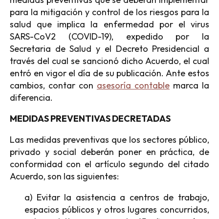
para la mitigación y control de los riesgos para la
salud que implica la enfermedad por el virus
SARS-CoV2 (COVID-19), expedido por la
Secretaria de Salud y el Decreto Presidencial a
través del cual se sancionó dicho Acuerdo, el cual
entró en vigor el día de su publicación. Ante estos
cambios, contar con
asesoría contable
marca la
diferencia.
MEDIDAS PREVENTIVAS DECRETADAS
Las medidas preventivas que los sectores público,
privado y social deberán poner en práctica, de
conformidad con el artículo segundo del citado
Acuerdo, son las siguientes:
a) Evitar la asistencia a centros de trabajo,
espacios públicos y otros lugares concurridos,