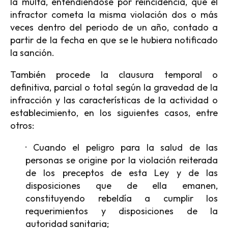
la multa, entendiéndose por reincidencia, que el
infractor cometa la misma violación dos o más
veces dentro del periodo de un año, contado a
partir de la fecha en que se le hubiera notificado
la sanción.
También procede la clausura temporal o
definitiva, parcial o total según la gravedad de la
infracción y las características de la actividad o
establecimiento, en los siguientes casos, entre
otros:
· Cuando el peligro para la salud de las
personas se origine por la violación reiterada
de los preceptos de esta Ley y de las
disposiciones que de ella emanen,
constituyendo rebeldía a cumplir los
requerimientos y disposiciones de la
autoridad sanitaria;