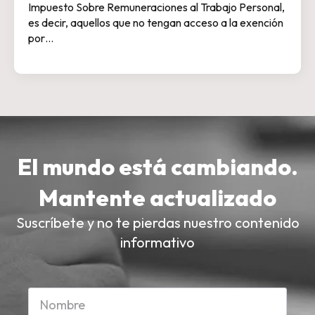
Impuesto Sobre Remuneraciones al Trabajo Personal,
es decir, aquellos que no tengan acceso a la exención
por…
El mundo está cambiando.
Mantente actualizado
Suscríbete y no te pierdas nuestro contenido
informativo