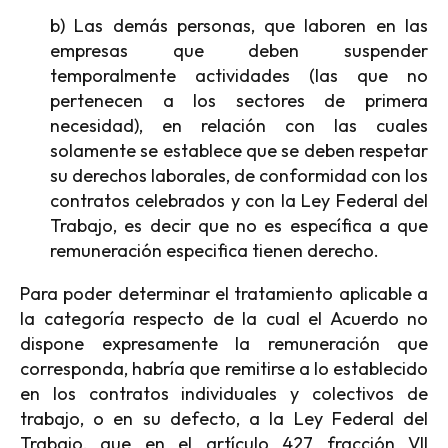
b) Las demás personas, que laboren en las
empresas que deben suspender
temporalmente actividades (las que no
pertenecen a los sectores de primera
necesidad), en relación con las cuales
solamente se establece que se deben respetar
su derechos laborales, de conformidad con los
contratos celebrados y con la Ley Federal del
Trabajo, es decir que no es específica a que
remuneración especifica tienen derecho.
Para poder determinar el tratamiento aplicable a
la categoría respecto de la cual el Acuerdo no
dispone expresamente la remuneración que
corresponda, habría que remitirse a lo establecido
en los contratos individuales y colectivos de
trabajo, o en su defecto, a la Ley Federal del
Trabajo, que en el artículo 427 fracción VII