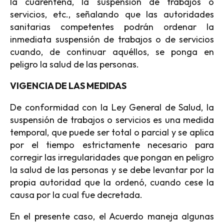
la cuarentena, la suspensión de trabajos o
servicios, etc., señalando que las autoridades
sanitarias competentes podrán ordenar la
inmediata suspensión de trabajos o de servicios
cuando, de continuar aquéllos, se ponga en
peligro la salud de las personas.
VIGENCIA DE LAS MEDIDAS
De conformidad con la Ley General de Salud, la
suspensión de trabajos o servicios es una medida
temporal, que puede ser total o parcial y se aplica
por el tiempo estrictamente necesario para
corregir las irregularidades que pongan en peligro
la salud de las personas y se debe levantar por la
propia autoridad que la ordenó, cuando cese la
causa por la cual fue decretada.
En el presente caso, el Acuerdo maneja algunas