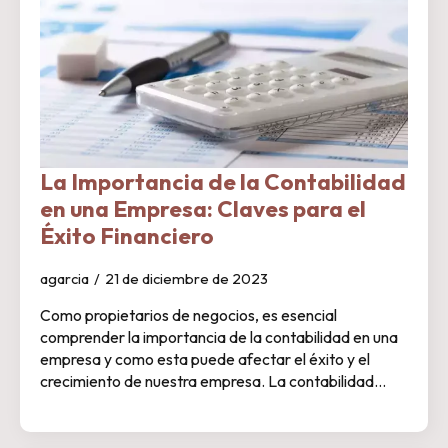
La Importancia de la Contabilidad
en una Empresa: Claves para el
Éxito Financiero
agarcia
21 de diciembre de 2023
Como propietarios de negocios, es esencial
comprender la importancia de la contabilidad en una
empresa y como esta puede afectar el éxito y el
crecimiento de nuestra empresa. La contabilidad…