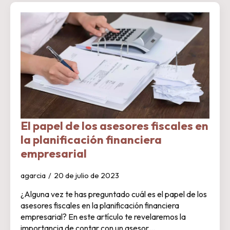
El papel de los asesores fiscales en
la planificación financiera
empresarial
agarcia
20 de julio de 2023
¿Alguna vez te has preguntado cuál es el papel de los
asesores fiscales en la planificación financiera
empresarial? En este artículo te revelaremos la
importancia de contar con un asesor…