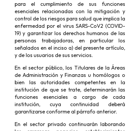
para el cumplimiento de sus funciones
esenciales relacionadas con la mitigación y
control de los riesgos para salud que implica la
enfermedad por el virus SARS-CoV2 (COVID-
19) y garantizar los derechos humanos de las
personas trabajadoras, en particular los
señalados en el inciso a) del presente artículo,
y de los usuarios de sus servicios.
En el sector público, los Titulares de la Áreas
de Administración y Finanzas u homólogos o
bien las autoridades competentes en la
institución de que se trate, determinarán las
funciones esenciales a cargo de cada
institución, cuya continuidad deberá
garantizarse conforme al párrafo anterior.
En el sector privado continuarán laborando