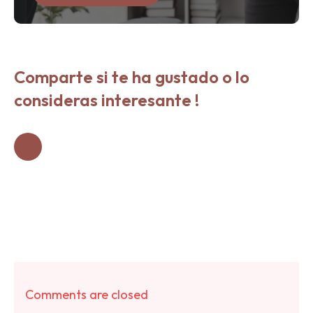
Comparte si te ha gustado o lo
consideras interesante !
Comments are closed