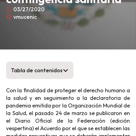
03/27/2020
vmucenic
Tabla de contenidos
Con la finalidad de proteger el derecho humano a
la salud y en seguimiento a la declaratoria de
pandemia emitida por la Organización Mundial de
la Salud, el pasado 24 de marzo se publicaron en
el Diario Oficial de la Federación (edición
vespertina) el Acuerdo por el que se establecen las
medidas preventivas que se deberán implementar