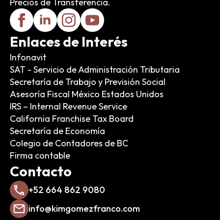
Precios de Transferencia.
Enlaces de Interés
Infonavit
SAT - Servicio de Administración Tributaria
Secretaría de Trabajo y Previsión Social
Asesoría Fiscal México Estados Unidos
IRS – Internal Revenue Service
California Franchise Tax Board
Secretaría de Economía
Colegio de Contadores de BC
Firma contable
Contacto
+52 664 862 9080
info@kimgomezfranco.com