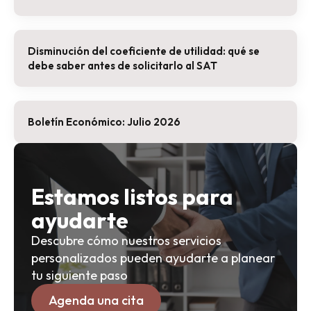
Disminución del coeficiente de utilidad: qué se
debe saber antes de solicitarlo al SAT
Boletín Económico: Julio 2026
Estamos listos para
ayudarte
Descubre cómo nuestros servicios
personalizados pueden ayudarte a planear
tu siguiente paso
Agenda una cita