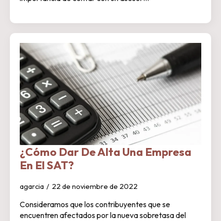
¿Cómo Dar De Alta Una Empresa
En El SAT?
agarcia
22 de noviembre de 2022
Consideramos que los contribuyentes que se
encuentren afectados por la nueva sobretasa del