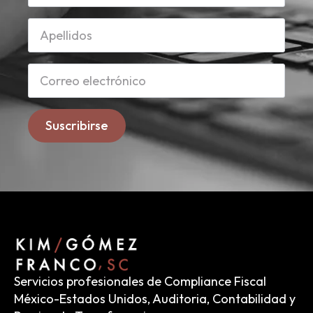
Suscribirse
Servicios profesionales de Compliance Fiscal
México-Estados Unidos, Auditoria, Contabilidad y