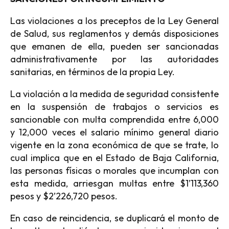
Las violaciones a los preceptos de la Ley General
de Salud, sus reglamentos y demás disposiciones
que emanen de ella, pueden ser sancionadas
administrativamente por las autoridades
sanitarias, en términos de la propia Ley.
La violación a la medida de seguridad consistente
en la suspensión de trabajos o servicios es
sancionable con multa comprendida entre 6,000
y 12,000 veces el salario mínimo general diario
vigente en la zona económica de que se trate, lo
cual implica que en el Estado de Baja California,
las personas físicas o morales que incumplan con
esta medida, arriesgan multas entre $1’113,360
pesos y $2’226,720 pesos.
En caso de reincidencia, se duplicará el monto de