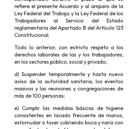
refiere el presente Acuerdo y al amparo de la
Ley Federal del Trabajo y la Ley Federal de los
Trabajadores al Servicio del Estado
reglamentaria del Apartado B del Artículo 123
Constitucional.
Todo lo anterior, con estricto respeto a los
derechos laborales de las y los trabajadores,
en los sectores público, social y privado;
d) Suspender temporalmente y hasta nuevo
aviso de la autoridad sanitaria, los eventos
masivos y las reuniones y congregaciones de
más de 100 personas;
e) Cumplir las medidas básicas de higiene
consistentes en lavado frecuente de manos,
estornudar o toser cubriendo boca y nariz con