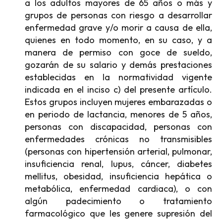
a los adultos mayores de 65 años o más y
grupos de personas con riesgo a desarrollar
enfermedad grave y/o morir a causa de ella,
quienes en todo momento, en su caso, y a
manera de permiso con goce de sueldo,
gozarán de su salario y demás prestaciones
establecidas en la normatividad vigente
indicada en el inciso c) del presente artículo.
Estos grupos incluyen mujeres embarazadas o
en periodo de lactancia, menores de 5 años,
personas con discapacidad, personas con
enfermedades crónicas no transmisibles
(personas con hipertensión arterial, pulmonar,
insuficiencia renal, lupus, cáncer, diabetes
mellitus, obesidad, insuficiencia hepática o
metabólica, enfermedad cardiaca), o con
algún padecimiento o tratamiento
farmacológico que les genere supresión del