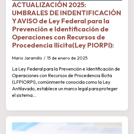
ACTUALIZACIÓN 2025:
UMBRALES DE INDENTIFICACIÓN
Y AVISO de Ley Federal para la
Prevención e Identificación de
Operaciones con Recursos de
Procedencia Ilícita(Ley PIORPI):
Mario Jaramillo
15 de enero de 2025
La Ley Federal para la Prevención e Identificación de
Operaciones con Recursos de Procedencia Ilícita
(LFPIORPI), comúnmente conocida como la Ley
Antilavado, establece un marco legal para proteger
el sistema…