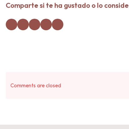
Comparte si te ha gustado o lo conside
Comments are closed