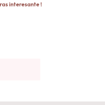
ras interesante !