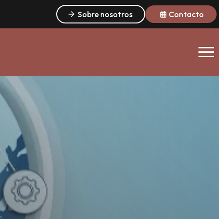
Sobre nosotros
Contacto