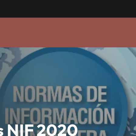
s NIF 2020