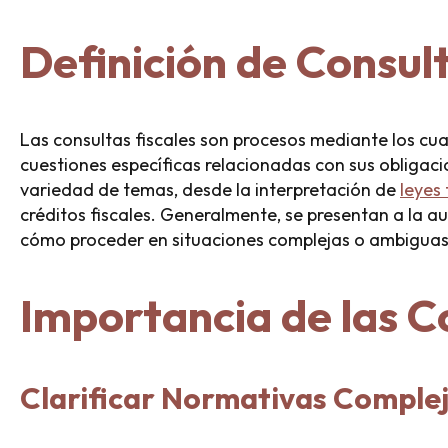
Definición de Consult
Las consultas fiscales son procesos mediante los cu
cuestiones específicas relacionadas con sus obligac
variedad de temas, desde la interpretación de
leyes 
créditos fiscales. Generalmente, se presentan a la a
cómo proceder en situaciones complejas o ambiguas
Importancia de las C
Clarificar Normativas Comple