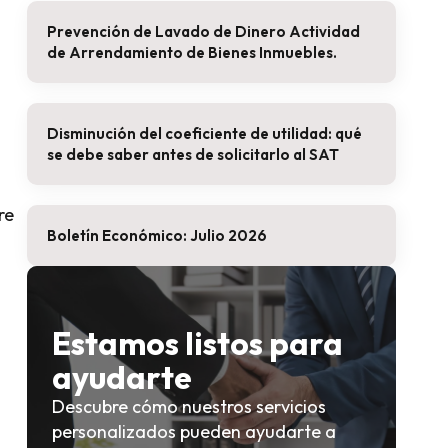
Prevención de Lavado de Dinero Actividad
de Arrendamiento de Bienes Inmuebles.
Disminución del coeficiente de utilidad: qué
se debe saber antes de solicitarlo al SAT
re
Boletín Económico: Julio 2026
Estamos listos para
ayudarte
Descubre cómo nuestros servicios
personalizados pueden ayudarte a