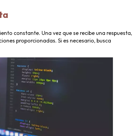
ta
ento constante. Una vez que se recibe una respuesta,
iones proporcionadas. Si es necesario, busca