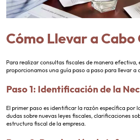
Cómo Llevar a Cabo 
Para realizar consultas fiscales de manera efectiva,
proporcionamos una guía paso a paso para llevar a c
Paso 1: Identificación de la N
El primer paso es identificar la razón específica por l
dudas sobre nuevas leyes fiscales, clarificaciones s
estructura fiscal de la empresa.