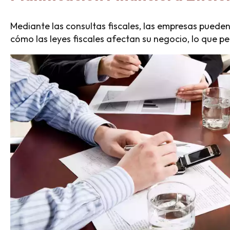
Mediante las consultas fiscales, las empresas pueden 
cómo las leyes fiscales afectan su negocio, lo que p