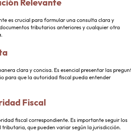
ación Relevante
te es crucial para formular una consulta clara y
 documentos tributarios anteriores y cualquier otra
a.
ta
anera clara y concisa. Es esencial presentar las pregun
io para que la autoridad fiscal pueda entender
ridad Fiscal
idad fiscal correspondiente. Es importante seguir los
tributaria, que pueden variar según la jurisdicción.