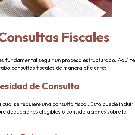
Consultas Fiscales
 es fundamental seguir un proceso estructurado. Aquí te
abo consultas fiscales de manera eficiente:
ecesidad de Consulta
a cual se requiere una consulta fiscal. Esto puede incluir
obre deducciones elegibles o consideraciones sobre la