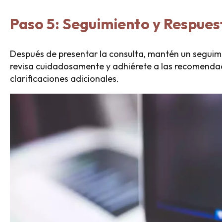
Paso 5: Seguimiento y Respues
Después de presentar la consulta, mantén un seguimi
revisa cuidadosamente y adhiérete a las recomendac
clarificaciones adicionales.