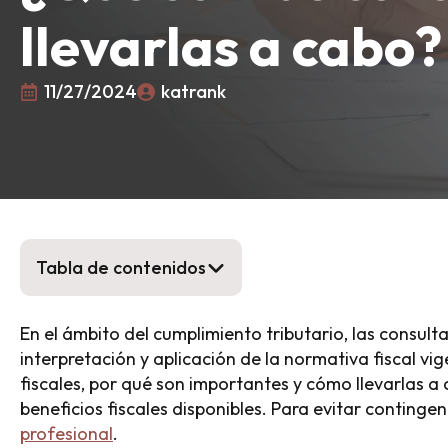
llevarlas a cabo?
11/27/2024
katrank
Tabla de contenidos
En el ámbito del cumplimiento tributario, las consult
interpretación y aplicación de la normativa fiscal vi
fiscales, por qué son importantes y cómo llevarlas 
beneficios fiscales disponibles. Para evitar conting
profesional
.