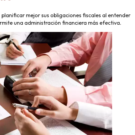
planificar mejor sus obligaciones fiscales al entender
ermite una administración financiera más efectiva.