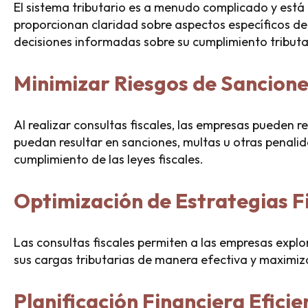
El sistema tributario es a menudo complicado y está 
proporcionan claridad sobre aspectos específicos de
decisiones informadas sobre su cumplimiento tributa
Minimizar Riesgos de Sancion
Al realizar consultas fiscales, las empresas pueden r
puedan resultar en sanciones, multas u otras penali
cumplimiento de las leyes fiscales.
Optimización de Estrategias F
Las consultas fiscales permiten a las empresas explor
sus cargas tributarias de manera efectiva y maximizar
Planificación Financiera Eficie