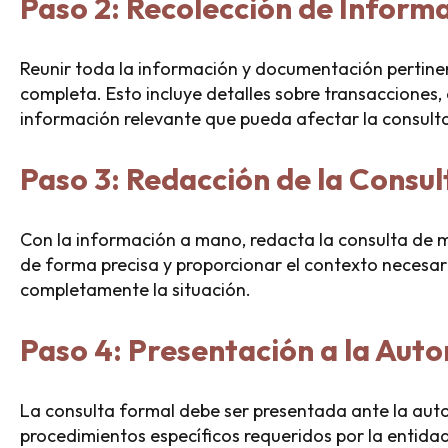
Paso 2: Recolección de Inform
Reunir toda la información y documentación pertinen
completa. Esto incluye detalles sobre transacciones,
información relevante que pueda afectar la consult
Paso 3: Redacción de la Consul
Con la información a mano, redacta la consulta de m
de forma precisa y proporcionar el contexto necesar
completamente la situación.
Paso 4: Presentación a la Auto
La consulta formal debe ser presentada ante la autor
procedimientos específicos requeridos por la entidad 