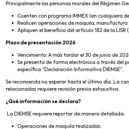
Principalmente las personas morales del Régimen Ge
Cuenten con programa IMMEX (en cualquiera de
Realicen operaciones de maquila, manufactura o 
Apliquen el beneficio del artículo 182 de la LISR 
Plazo de presentación 2026
Vencimiento: A más tardar el 30 de junio de 2026
Se presenta de forma electrónica a través del po
específica “Declaración Informativa DIEMSE”.
Se recomienda no esperar hasta el último día. La ca
relacionadas requiere revisión previa exhaustiva.
¿Qué información se declara?
La DIEMSE requiere reportar de manera detallada:
Operaciones de maquila realizadas.