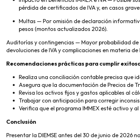
pérdida de certificados de IVA y, en casos grav
Multas — Por omisión de declaración informativ
pesos (montos actualizados 2026).
Auditorías y contingencias — Mayor probabilidad de r
devoluciones de IVA y complicaciones en materia de 
Recomendaciones prácticas para cumplir exito
Realiza una conciliación contable precisa que i
Asegura que la documentación de Precios de Tra
Revisa los activos fijos y gastos aplicables al cá
Trabajar con anticipación para corregir inconsis
Verifica que el programa IMMEX esté activo y al 
Conclusión
Presentar la DIEMSE antes del 30 de junio de 2026 n