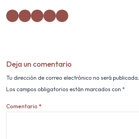
Deja un comentario
Tu dirección de correo electrónico no será publicada
Los campos obligatorios están marcados con
*
Comentario
*