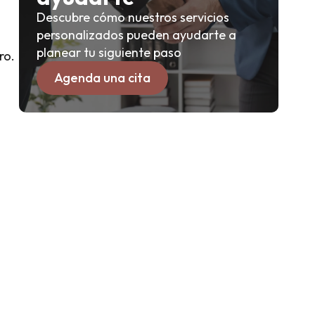
Descubre cómo nuestros servicios
personalizados pueden ayudarte a
planear tu siguiente paso
ro.
Agenda una cita