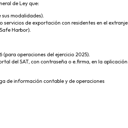
neral de Ley que:
 sus modalidades).
servicios de exportación con residentes en el extranje
(Safe Harbor).
 (para operaciones del ejercicio 2025).
rtal del SAT, con contraseña o e.firma, en la aplicación
rga de información contable y de operaciones