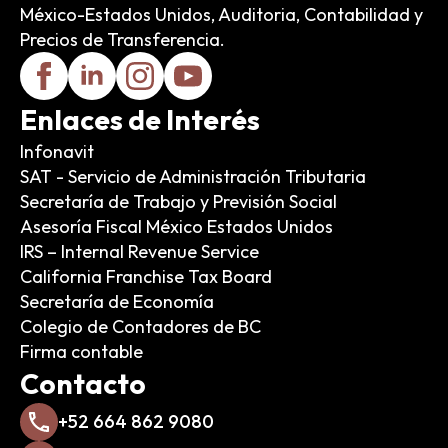
México-Estados Unidos, Auditoria, Contabilidad y
Precios de Transferencia.
Enlaces de Interés
Infonavit
SAT - Servicio de Administración Tributaria
Secretaría de Trabajo y Previsión Social
Asesoría Fiscal México Estados Unidos
IRS – Internal Revenue Service
California Franchise Tax Board
Secretaría de Economía
Colegio de Contadores de BC
Firma contable
Contacto
+52 664 862 9080