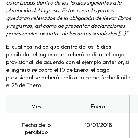
autorizadas dentro de los 15 días siguientes a la
obtención del ingreso. Estos contribuyentes
quedarán relevados de la obligación de llevar libros
y registros, así como de presentar declaraciones
provisionales distintas de las antes señaladas
[…]”
El cual nos indica que dentro de los 15 días
percibidos el ingreso se deberá realizar el pago
provisional, de acuerdo con el ejemplo anterior, si
el ingreso se cobró el 10 de Enero, el pago
provisional se deberá realizar a como fecha límite
el 25 de Enero.
Mes
Enero
Fecha de lo
10/01/2018
percibido