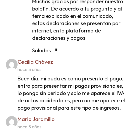
Muchas gracias por responder nuestro
boletín. De acuerdo a tu pregunta y al
tema explicado en el comunicado,
estas declaraciones se presentan por
internet, en la plataforma de
declaraciones y pagos.
Saludos…!!
says:
Cecilia Chávez
hace 5 años
Buen día, mi duda es como presento el pago,
entro para presentar mi pagos provisionales,
lo pongo sin periodo y solo me aparece el IVA
de actos accidentales, pero no me aparece el
pago provisional para este tipo de ingresos.
says:
Mario Jaramillo
hace 5 años