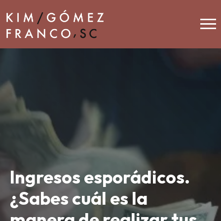
Ingresos esporádicos.
¿Sabes cuál es la
manera de realizar tus