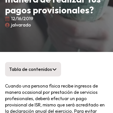
pagos provisionales?
12/16/2019
jalvarado
Tabla de contenidos
Cuando una persona física recibe ingresos de
manera ocasional por prestación de servicios
profesionales, deberá efectuar un pago
provisional de ISR, mismo que será acreditado en
la declaración anual del ejercicio. Para evitar