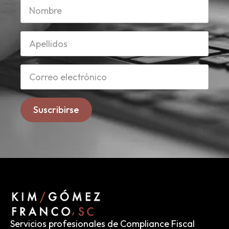
Suscribirse
Servicios profesionales de Compliance Fiscal