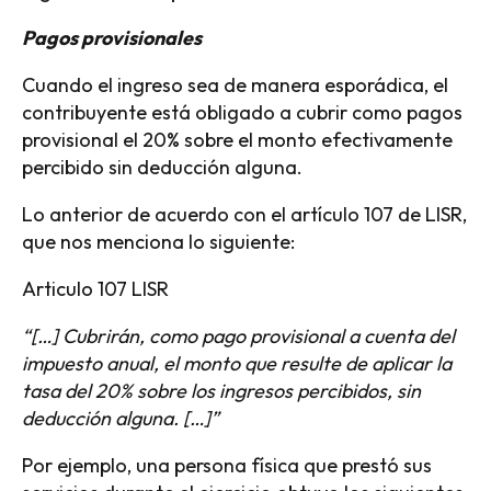
Pagos provisionales
Cuando el ingreso sea de manera esporádica, el
contribuyente está obligado a cubrir como pagos
provisional el 20% sobre el monto efectivamente
percibido sin deducción alguna.
Lo anterior de acuerdo con el artículo 107 de LISR,
que nos menciona lo siguiente:
Articulo 107 LISR
“[…] Cubrirán, como pago provisional a cuenta del
impuesto anual, el monto que resulte de aplicar la
tasa del 20% sobre los ingresos percibidos, sin
deducción alguna. […]”
Por ejemplo, una persona física que prestó sus