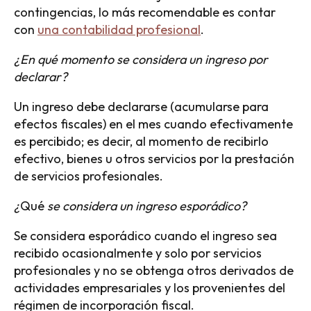
contingencias, lo más recomendable es contar
con
una contabilidad profesional
.
¿En qué momento se considera un ingreso por
declarar?
Un ingreso debe declararse (acumularse para
efectos fiscales) en el mes cuando efectivamente
es percibido; es decir, al momento de recibirlo
efectivo, bienes u otros servicios por la prestación
de servicios profesionales.
¿
Qué
se considera un ingreso
esporádico?
Se considera esporádico cuando el ingreso sea
recibido ocasionalmente y solo por servicios
profesionales y no se obtenga otros derivados de
actividades empresariales y los provenientes del
régimen de incorporación fiscal.