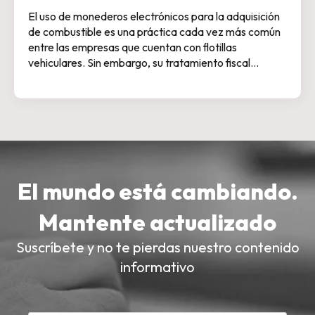
El uso de monederos electrónicos para la adquisición
de combustible es una práctica cada vez más común
entre las empresas que cuentan con flotillas
vehiculares. Sin embargo, su tratamiento fiscal…
El mundo está cambiando.
Mantente actualizado
Suscríbete y no te pierdas nuestro contenido
informativo