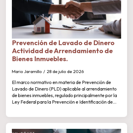
Prevención de Lavado de Dinero
Actividad de Arrendamiento de
Bienes Inmuebles.
Mario Jaramillo
28 de julio de 2026
El marco normativo en materia de Prevención de
Lavado de Dinero (PLD) aplicable al arrendamiento
de bienes inmuebles, regulado principalmente por la
Ley Federal para la Prevención e Identificación de…