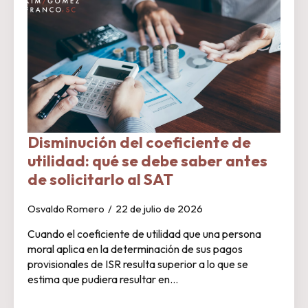
Disminución del coeficiente de
utilidad: qué se debe saber antes
de solicitarlo al SAT
Osvaldo Romero
22 de julio de 2026
Cuando el coeficiente de utilidad que una persona
moral aplica en la determinación de sus pagos
provisionales de ISR resulta superior a lo que se
estima que pudiera resultar en…