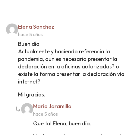
says:
Elena Sanchez
hace 5 años
Buen día
Actualmente y haciendo referencia la
pandemia, aun es necesario presentar la
declaración en la oficinas autorizadas? o
existe la forma presentar la declaración vía
internet?
Mil gracias.
says:
Mario Jaramillo
hace 5 años
Que tal Elena, buen día.