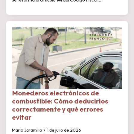
Monederos electrónicos de
combustible: Cómo deducirlos
correctamente y qué errores
evitar
Mario Jaramillo
1 de julio de 2026