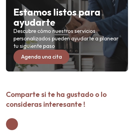
Estamos listos para
ayudarte
Descubre cómo nuestros servicios
personalizados pueden ayudarte a planear
tu siguiente paso
Agenda una cita
Comparte si te ha gustado o lo
consideras interesante !