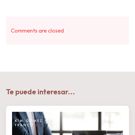
Comments are closed
Te puede interesar...