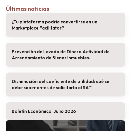
Últimas noticias
¿Tu plataforma podría convertirse en un
Marketplace Facilitator?
Prevención de Lavado de Dinero Actividad de
Arrendamiento de Bienes Inmuebles.
Disminución del coeficiente de utilidad: qué se
debe saber antes de solicitarlo al SAT
Boletín Económico: Julio 2026