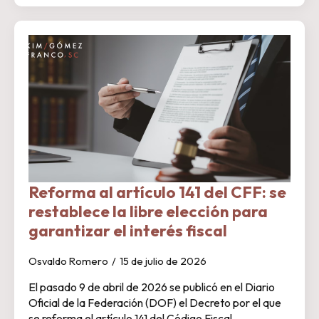
Reforma al artículo 141 del CFF: se
restablece la libre elección para
garantizar el interés fiscal
Osvaldo Romero
15 de julio de 2026
El pasado 9 de abril de 2026 se publicó en el Diario
Oficial de la Federación (DOF) el Decreto por el que
se reforma el artículo 141 del Código Fiscal…