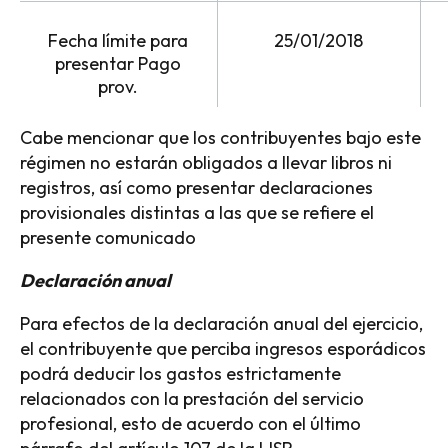
Fecha límite para
25/01/2018
presentar Pago
prov.
Cabe mencionar que los contribuyentes bajo este
régimen no estarán obligados a llevar libros ni
registros, así como presentar declaraciones
provisionales distintas a las que se refiere el
presente comunicado
Declaración anual
Para efectos de la declaración anual del ejercicio,
el contribuyente que perciba ingresos esporádicos
podrá deducir los gastos estrictamente
relacionados con la prestación del servicio
profesional, esto de acuerdo con el último