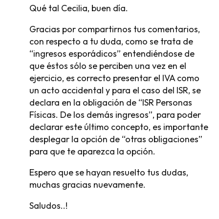
Qué tal Cecilia, buen día.
Gracias por compartirnos tus comentarios,
con respecto a tu duda, como se trata de
“ingresos esporádicos” entendiéndose de
que éstos sólo se perciben una vez en el
ejercicio, es correcto presentar el IVA como
un acto accidental y para el caso del ISR, se
declara en la obligación de “ISR Personas
Físicas. De los demás ingresos”, para poder
declarar este último concepto, es importante
desplegar la opción de “otras obligaciones”
para que te aparezca la opción.
Espero que se hayan resuelto tus dudas,
muchas gracias nuevamente.
Saludos..!