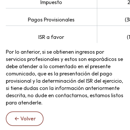
Impuesto
2
Pagos Provisionales
(3
ISR a favor
(
Por lo anterior, si se obtienen ingresos por
servicios profesionales y estos son esporádicos se
debe atender a lo comentado en el presente
comunicado, que es la presentación del pago
provisional y la determinación del ISR del ejercicio,
si tiene dudas con la información anteriormente
descrita, no dude en contactarnos, estamos listos
para atenderle.
Volver